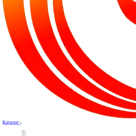
Каталог