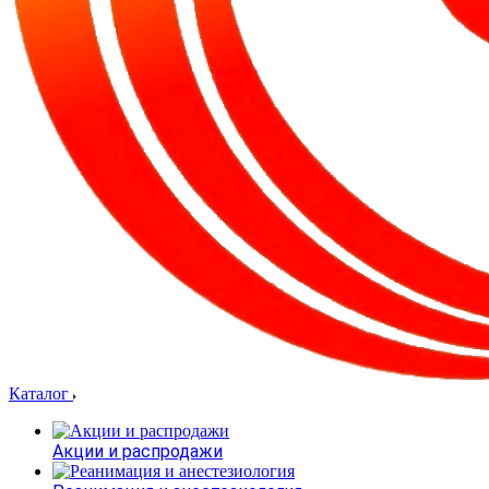
Каталог
Акции и распродажи