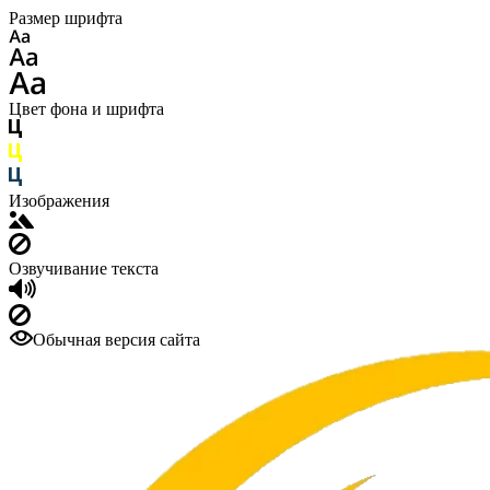
Размер шрифта
Цвет фона и шрифта
Изображения
Озвучивание текста
Обычная версия сайта