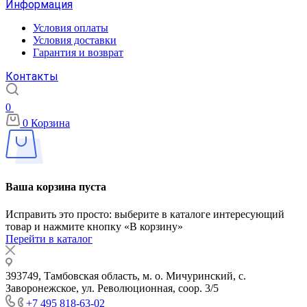
Информация
Условия оплаты
Условия доставки
Гарантия и возврат
Контакты
0
0
Корзина
Ваша корзина пуста
Исправить это просто: выберите в каталоге интересующий
товар и нажмите кнопку «В корзину»
Перейти в каталог
393749, Тамбовская область, м. о. Мичуринский, с.
Заворонежское, ул. Революционная, соор. 3/5
+7 495 818-63-02