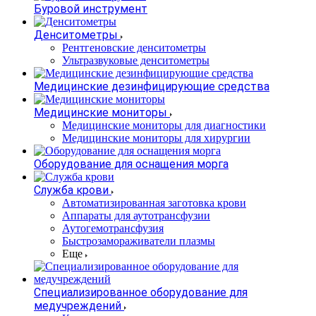
Буровой инструмент
Денситометры
Рентгеновские денситометры
Ультразвуковые денситометры
Медицинские дезинфицирующие средства
Медицинские мониторы
Медицинские мониторы для диагностики
Медицинские мониторы для хирургии
Оборудование для оснащения морга
Служба крови
Автоматизированная заготовка крови
Аппараты для аутотрансфузии
Аутогемотрансфузия
Быстрозамораживатели плазмы
Еще
Специализированное оборудование для
медучреждений