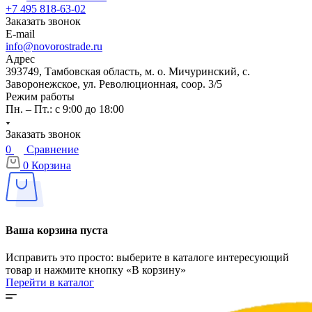
+7 495 818-63-02
Заказать звонок
E-mail
info@novorostrade.ru
Адрес
393749, Тамбовская область, м. о. Мичуринский, с.
Заворонежское, ул. Революционная, соор. 3/5
Режим работы
Пн. – Пт.: с 9:00 до 18:00
Заказать звонок
0
Сравнение
0
Корзина
Ваша корзина пуста
Исправить это просто: выберите в каталоге интересующий
товар и нажмите кнопку «В корзину»
Перейти в каталог