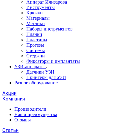
Аппарат Илизарова
Инструменты
Крючки
Материалы
Метчики
Наборы инструментов
Планки
Пластины
Протезы
Системы
Стержни
Фиксаторы и имплантаты
УЗИ-аппараты
Датчики УЗИ
Принтеры для УЗИ
Разное оборудование
Акции
Компания
Производители
Наши преимущества
Отзывы
Статьи