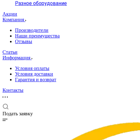
Разное оборудование
Акции
Компания
Производители
Наши преимущества
Отзывы
Статьи
Информация
Условия оплаты
Условия доставки
Гарантия и возврат
Контакты
Подать заявку