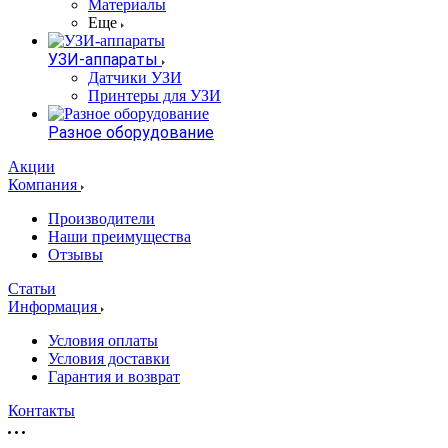
Материалы
Еще
УЗИ-аппараты
Датчики УЗИ
Принтеры для УЗИ
Разное оборудование
Акции
Компания
Производители
Наши преимущества
Отзывы
Статьи
Информация
Условия оплаты
Условия доставки
Гарантия и возврат
Контакты