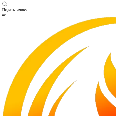
Подать заявку