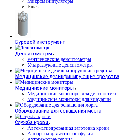
Микроманипуляторы
Еще
Буровой инструмент
Денситометры
Рентгеновские денситометры
Ультразвуковые денситометры
Медицинские дезинфицирующие средства
Медицинские мониторы
Медицинские мониторы для диагностики
Медицинские мониторы для хирургии
Оборудование для оснащения морга
Служба крови
Автоматизированная заготовка крови
Аппараты для аутотрансфузии
Аутогемотрансфузия