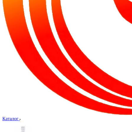
Каталог