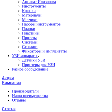
Аппарат Илизарова
Инструменты
Крючки
Материалы
Метчики
Наборы инструментов
Планки
Пластины
Протезы
Системы
Стержни
Фиксаторы и имплантаты
УЗИ-аппараты
Датчики УЗИ
Принтеры для УЗИ
Разное оборудование
Акции
Компания
Производители
Наши преимущества
Отзывы
Статьи