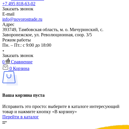
+7 495 818-63-02
Заказать звонок
E-mail
info@novorostrade.ru
Адрес
393749, Тамбовская область, м. о. Мичуринский, с.
Заворонежское, ул. Революционная, соор. 3/5
Режим работы
Пн. – Пт.: с 9:00 до 18:00
Заказать звонок
0
Сравнение
0
Корзина
Ваша корзина пуста
Исправить это просто: выберите в каталоге интересующий
товар и нажмите кнопку «В корзину»
Перейти в каталог