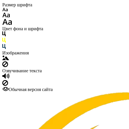
Размер шрифта
Цвет фона и шрифта
Изображения
Озвучивание текста
Обычная версия сайта