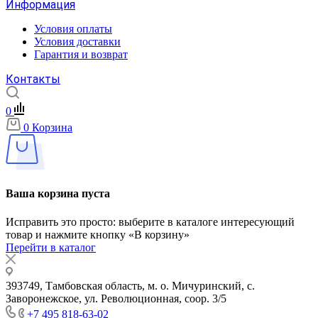
Информация
Условия оплаты
Условия доставки
Гарантия и возврат
Контакты
0
0
Корзина
Ваша корзина пуста
Исправить это просто: выберите в каталоге интересующий
товар и нажмите кнопку «В корзину»
Перейти в каталог
393749, Тамбовская область, м. о. Мичуринский, с.
Заворонежское, ул. Революционная, соор. 3/5
+7 495 818-63-02