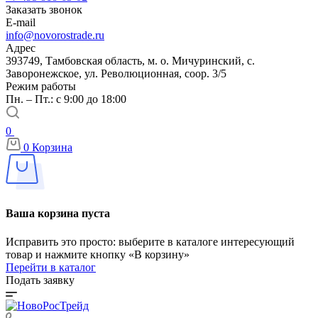
Заказать звонок
E-mail
info@novorostrade.ru
Адрес
393749, Тамбовская область, м. о. Мичуринский, с.
Заворонежское, ул. Революционная, соор. 3/5
Режим работы
Пн. – Пт.: с 9:00 до 18:00
0
0
Корзина
Ваша корзина пуста
Исправить это просто: выберите в каталоге интересующий
товар и нажмите кнопку «В корзину»
Перейти в каталог
Подать заявку