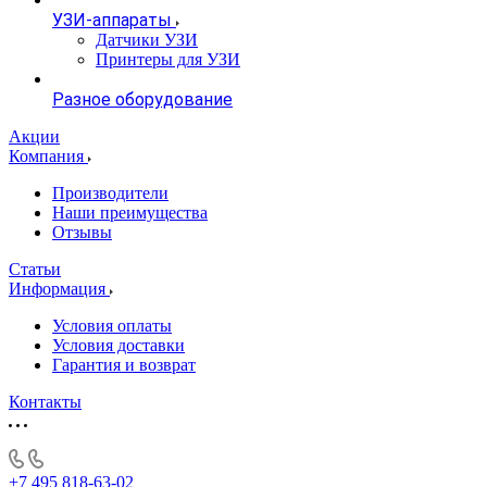
УЗИ-аппараты
Датчики УЗИ
Принтеры для УЗИ
Разное оборудование
Акции
Компания
Производители
Наши преимущества
Отзывы
Статьи
Информация
Условия оплаты
Условия доставки
Гарантия и возврат
Контакты
+7 495 818-63-02