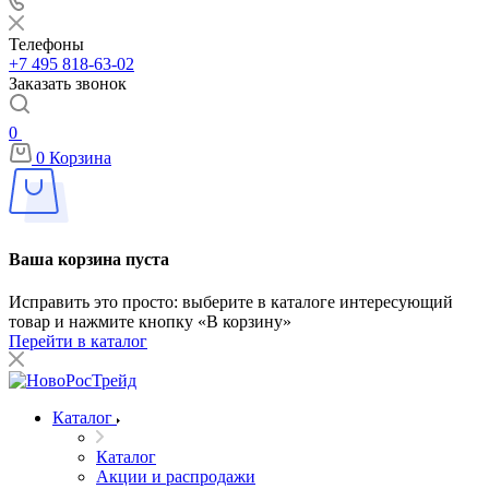
Телефоны
+7 495 818-63-02
Заказать звонок
0
0
Корзина
Ваша корзина пуста
Исправить это просто: выберите в каталоге интересующий
товар и нажмите кнопку «В корзину»
Перейти в каталог
Каталог
Каталог
Акции и распродажи