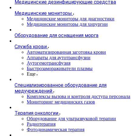
Медицинские дезинфицирующие средства
Медицинские мониторы
Медицинские мониторы для диагностики
Медицинские мониторы для хирургии
Оборудование для оснащения морга
Служба крови
Автоматизированная заготовка крови
Аппараты для аутотрансфузии
Аутогемотрансфузия
Быстрозамораживатели плазмы
Еще
Специализированное оборудование для
медучреждений
Комплексы вызова и контроля доступа персонала
Мониторинг медицинских газов
Терапия онкологии
Оборудование для ультразвуковой терапии
Радиотерапия
Фотодинамическая терапия