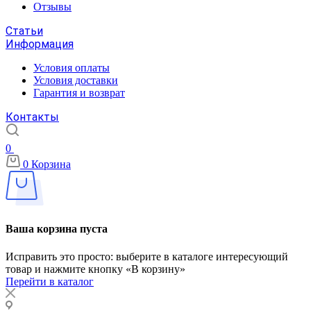
Отзывы
Статьи
Информация
Условия оплаты
Условия доставки
Гарантия и возврат
Контакты
0
0
Корзина
Ваша корзина пуста
Исправить это просто: выберите в каталоге интересующий
товар и нажмите кнопку «В корзину»
Перейти в каталог