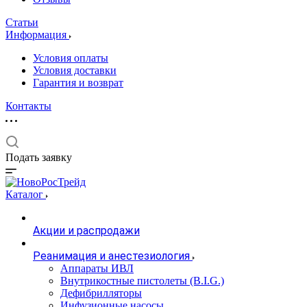
Статьи
Информация
Условия оплаты
Условия доставки
Гарантия и возврат
Контакты
Подать заявку
Каталог
Акции и распродажи
Реанимация и анестезиология
Аппараты ИВЛ
Внутрикостные пистолеты (B.I.G.)
Дефибрилляторы
Инфузионные насосы