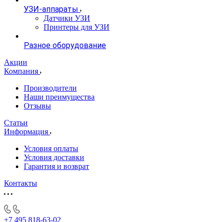
УЗИ-аппараты
Датчики УЗИ
Принтеры для УЗИ
Разное оборудование
Акции
Компания
Производители
Наши преимущества
Отзывы
Статьи
Информация
Условия оплаты
Условия доставки
Гарантия и возврат
Контакты
+7 495 818-63-02