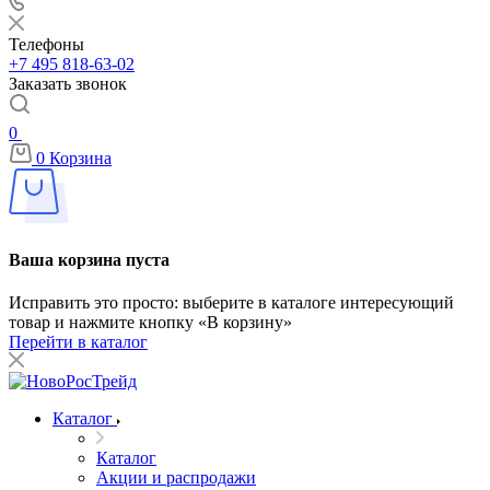
Телефоны
+7 495 818-63-02
Заказать звонок
0
0
Корзина
Ваша корзина пуста
Исправить это просто: выберите в каталоге интересующий
товар и нажмите кнопку «В корзину»
Перейти в каталог
Каталог
Каталог
Акции и распродажи