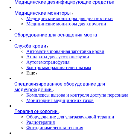
Медицинские дезинфицирующие средства
Медицинские мониторы
Медицинские мониторы для диагностики
Медицинские мониторы для хирургии
Оборудование для оснащения морга
Служба крови
Автоматизированная заготовка крови
Аппараты для аутотрансфузии
Аутогемотрансфузия
Быстрозамораживатели плазмы
Еще
Специализированное оборудование для
медучреждений
Комплексы вызова и контроля доступа персонала
Мониторинг медицинских газов
Терапия онкологии
Оборудование для ультразвуковой терапии
Радиотерапия
Фотодинамическая терапия