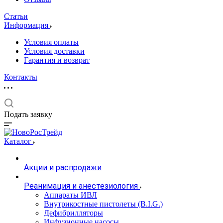
Статьи
Информация
Условия оплаты
Условия доставки
Гарантия и возврат
Контакты
Подать заявку
Каталог
Акции и распродажи
Реанимация и анестезиология
Аппараты ИВЛ
Внутрикостные пистолеты (B.I.G.)
Дефибрилляторы
Инфузионные насосы