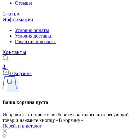
Отзывы
Статьи
Информация
Условия оплаты
Условия доставки
Гарантия и возврат
Контакты
0
0
Корзина
Ваша корзина пуста
Исправить это просто: выберите в каталоге интересующий
товар и нажмите кнопку «В корзину»
Перейти в каталог