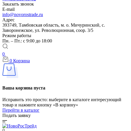
Заказать звонок
E-mail
info@novorostrade.ru
Адрес
393749, Тамбовская область, м. о. Мичуринский, с.
Заворонежское, ул. Революционная, соор. 3/5
Режим работы
Пн. – Пт.: с 9:00 до 18:00
0
0
Корзина
Ваша корзина пуста
Исправить это просто: выберите в каталоге интересующий
товар и нажмите кнопку «В корзину»
Перейти в каталог
Подать заявку