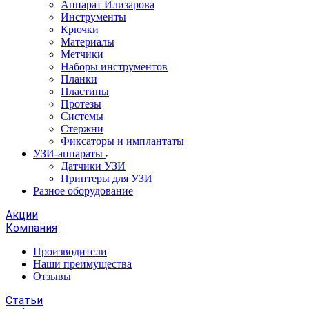
Аппарат Илизарова
Инструменты
Крючки
Материалы
Метчики
Наборы инструментов
Планки
Пластины
Протезы
Системы
Стержни
Фиксаторы и имплантаты
УЗИ-аппараты
Датчики УЗИ
Принтеры для УЗИ
Разное оборудование
Акции
Компания
Производители
Наши преимущества
Отзывы
Статьи