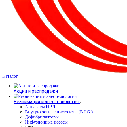
Каталог
Акции и распродажи
Реанимация и анестезиология
Аппараты ИВЛ
Внутрикостные пистолеты (B.I.G.)
Дефибрилляторы
Инфузионные насосы