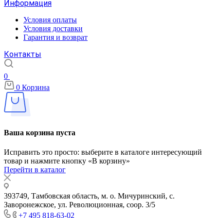
Информация
Условия оплаты
Условия доставки
Гарантия и возврат
Контакты
0
0
Корзина
Ваша корзина пуста
Исправить это просто: выберите в каталоге интересующий
товар и нажмите кнопку «В корзину»
Перейти в каталог
393749, Тамбовская область, м. о. Мичуринский, с.
Заворонежское, ул. Революционная, соор. 3/5
+7 495 818-63-02