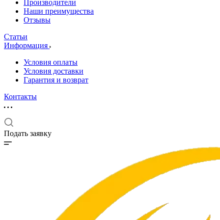
Производители
Наши преимущества
Отзывы
Статьи
Информация
Условия оплаты
Условия доставки
Гарантия и возврат
Контакты
Подать заявку