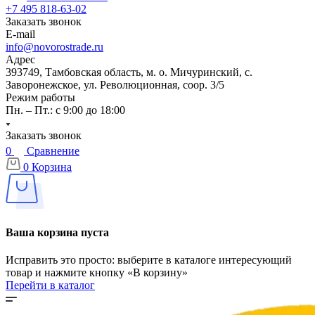
+7 495 818-63-02
Заказать звонок
E-mail
info@novorostrade.ru
Адрес
393749, Тамбовская область, м. о. Мичуринский, с.
Заворонежское, ул. Революционная, соор. 3/5
Режим работы
Пн. – Пт.: с 9:00 до 18:00
Заказать звонок
0
Сравнение
0
Корзина
Ваша корзина пуста
Исправить это просто: выберите в каталоге интересующий
товар и нажмите кнопку «В корзину»
Перейти в каталог