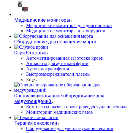
Медицинские мониторы
Медицинские мониторы для диагностики
Медицинские мониторы для хирургии
Оборудование для оснащения морга
Служба крови
Автоматизированная заготовка крови
Аппараты для аутотрансфузии
Аутогемотрансфузия
Быстрозамораживатели плазмы
Еще
Специализированное оборудование для
медучреждений
Комплексы вызова и контроля доступа персонала
Мониторинг медицинских газов
Терапия онкологии
Оборудование для ультразвуковой терапии