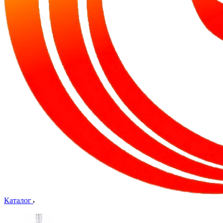
Каталог