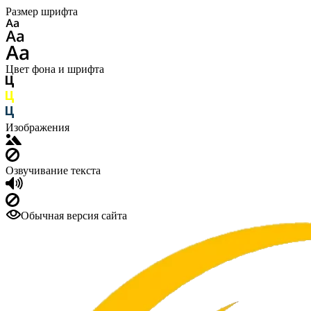
Размер шрифта
Цвет фона и шрифта
Изображения
Озвучивание текста
Обычная версия сайта