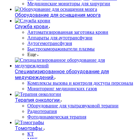
Медицинские мониторы для хирургии
Оборудование для оснащения морга
Служба крови
Автоматизированная заготовка крови
Аппараты для аутотрансфузии
Аутогемотрансфузия
Быстрозамораживатели плазмы
Еще
Специализированное оборудование для
медучреждений
Комплексы вызова и контроля доступа персонала
Мониторинг медицинских газов
Терапия онкологии
Оборудование для ультразвуковой терапии
Радиотерапия
Фотодинамическая терапия
Томографы
КТ