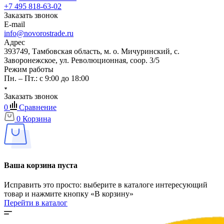
+7 495 818-63-02
Заказать звонок
E-mail
info@novorostrade.ru
Адрес
393749, Тамбовская область, м. о. Мичуринский, с.
Заворонежское, ул. Революционная, соор. 3/5
Режим работы
Пн. – Пт.: с 9:00 до 18:00
Заказать звонок
0
Сравнение
0
Корзина
Ваша корзина пуста
Исправить это просто: выберите в каталоге интересующий
товар и нажмите кнопку «В корзину»
Перейти в каталог