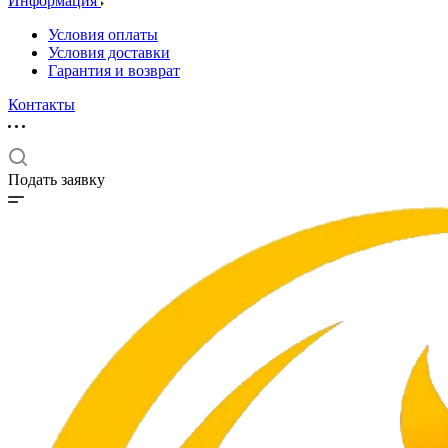
Информация
Условия оплаты
Условия доставки
Гарантия и возврат
Контакты
Подать заявку