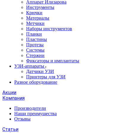
Аппарат Илизарова
Инструменты
Крючки
Материалы
Метчики
Наборы инструментов
Планки
Пластины
Протезы
Системы
Стержни
Фиксаторы и имплантаты
УЗИ-аппараты
Датчики УЗИ
Принтеры для УЗИ
Разное оборудование
Акции
Компания
Производители
Наши преимущества
Отзывы
Статьи