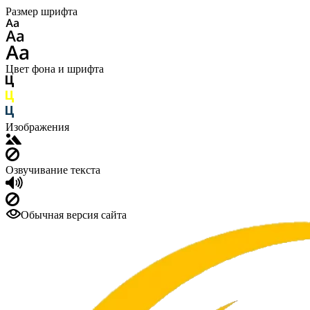
Размер шрифта
Цвет фона и шрифта
Изображения
Озвучивание текста
Обычная версия сайта