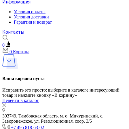
Информация
Условия оплаты
Условия доставки
Гарантия и возврат
Контакты
0
0
Корзина
Ваша корзина пуста
Исправить это просто: выберите в каталоге интересующий
товар и нажмите кнопку «В корзину»
Перейти в каталог
393749, Тамбовская область, м. о. Мичуринский, с.
Заворонежское, ул. Революционная, соор. 3/5
+7 495 818-63-02