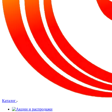
Каталог