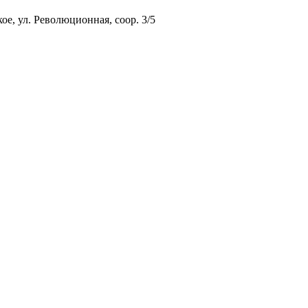
ое, ул. Революционная, соор. 3/5