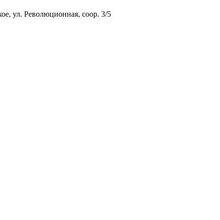
ое, ул. Революционная, соор. 3/5