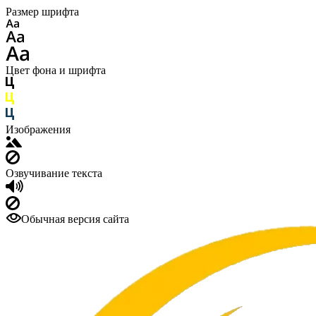
Размер шрифта
Цвет фона и шрифта
Изображения
Озвучивание текста
Обычная версия сайта