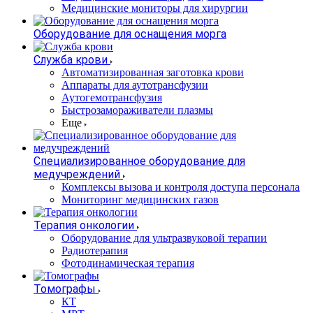
Медицинские мониторы для хирургии
Оборудование для оснащения морга
Служба крови
Автоматизированная заготовка крови
Аппараты для аутотрансфузии
Аутогемотрансфузия
Быстрозамораживатели плазмы
Еще
Специализированное оборудование для
медучреждений
Комплексы вызова и контроля доступа персонала
Мониторинг медицинских газов
Терапия онкологии
Оборудование для ультразвуковой терапии
Радиотерапия
Фотодинамическая терапия
Томографы
КТ