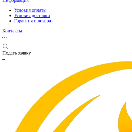
Информация
Условия оплаты
Условия доставки
Гарантия и возврат
Контакты
Подать заявку