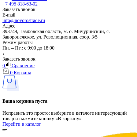
+7 495 818-63-02
Заказать звонок
E-mail
info@novorostrade.ru
Адрес
393749, Тамбовская область, м. о. Мичуринский, с.
Заворонежское, ул. Революционная, соор. 3/5
Режим работы
Пн. – Пт.: с 9:00 до 18:00
Заказать звонок
0
Сравнение
0
Корзина
Ваша корзина пуста
Исправить это просто: выберите в каталоге интересующий
товар и нажмите кнопку «В корзину»
Перейти в каталог