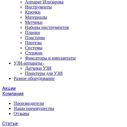
Аппарат Илизарова
Инструменты
Крючки
Материалы
Метчики
Наборы инструментов
Планки
Пластины
Протезы
Системы
Стержни
Фиксаторы и имплантаты
УЗИ-аппараты
Датчики УЗИ
Принтеры для УЗИ
Разное оборудование
Акции
Компания
Производители
Наши преимущества
Отзывы
Статьи