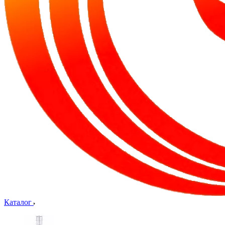
Каталог