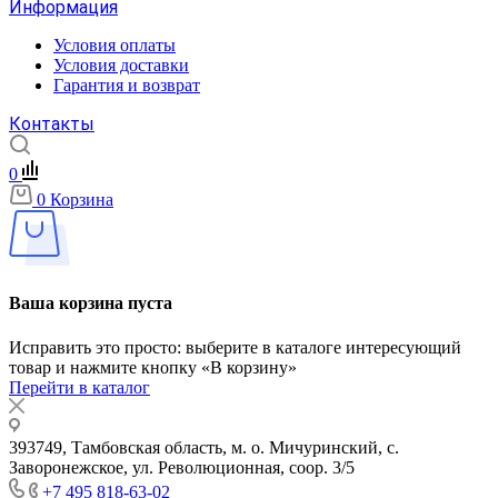
Информация
Условия оплаты
Условия доставки
Гарантия и возврат
Контакты
0
0
Корзина
Ваша корзина пуста
Исправить это просто: выберите в каталоге интересующий
товар и нажмите кнопку «В корзину»
Перейти в каталог
393749, Тамбовская область, м. о. Мичуринский, с.
Заворонежское, ул. Революционная, соор. 3/5
+7 495 818-63-02