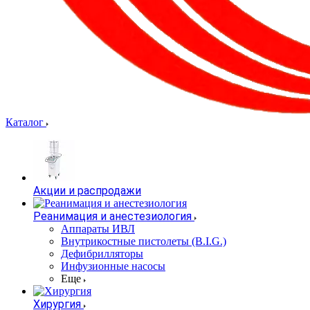
Каталог
Акции и распродажи
Реанимация и анестезиология
Аппараты ИВЛ
Внутрикостные пистолеты (B.I.G.)
Дефибрилляторы
Инфузионные насосы
Еще
Хирургия