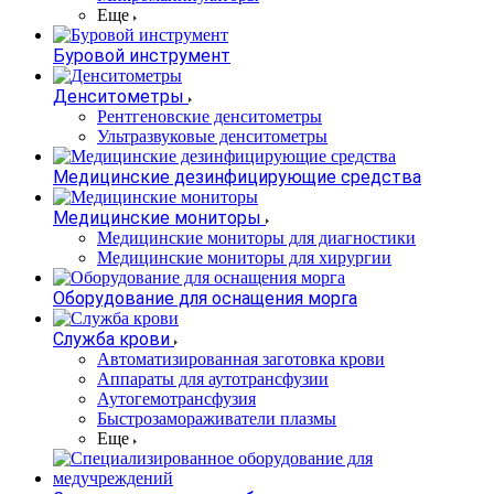
Еще
Буровой инструмент
Денситометры
Рентгеновские денситометры
Ультразвуковые денситометры
Медицинские дезинфицирующие средства
Медицинские мониторы
Медицинские мониторы для диагностики
Медицинские мониторы для хирургии
Оборудование для оснащения морга
Служба крови
Автоматизированная заготовка крови
Аппараты для аутотрансфузии
Аутогемотрансфузия
Быстрозамораживатели плазмы
Еще