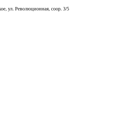
ое, ул. Революционная, соор. 3/5