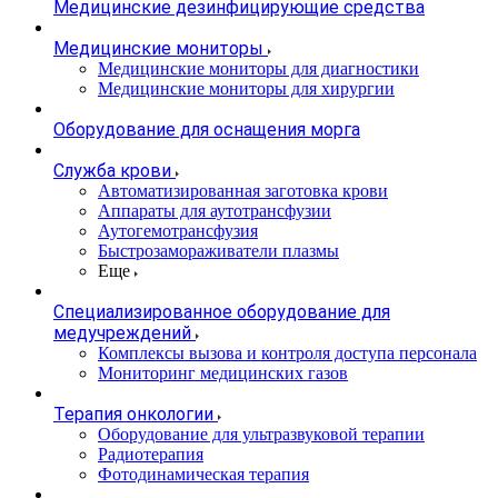
Медицинские дезинфицирующие средства
Медицинские мониторы
Медицинские мониторы для диагностики
Медицинские мониторы для хирургии
Оборудование для оснащения морга
Служба крови
Автоматизированная заготовка крови
Аппараты для аутотрансфузии
Аутогемотрансфузия
Быстрозамораживатели плазмы
Еще
Специализированное оборудование для
медучреждений
Комплексы вызова и контроля доступа персонала
Мониторинг медицинских газов
Терапия онкологии
Оборудование для ультразвуковой терапии
Радиотерапия
Фотодинамическая терапия