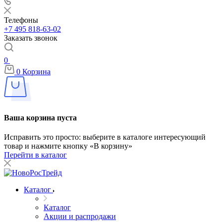
Телефоны
+7 495 818-63-02
Заказать звонок
0
0
Корзина
Ваша корзина пуста
Исправить это просто: выберите в каталоге интересующий
товар и нажмите кнопку «В корзину»
Перейти в каталог
Каталог
Каталог
Акции и распродажи