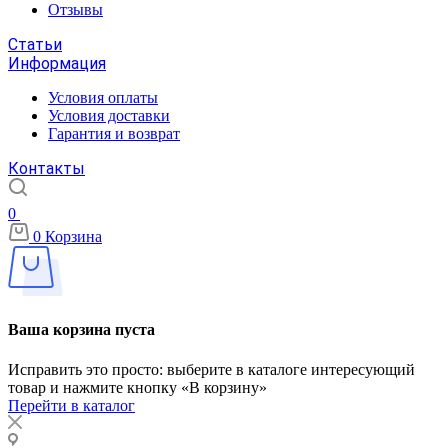
Отзывы
Статьи
Информация
Условия оплаты
Условия доставки
Гарантия и возврат
Контакты
0
0
Корзина
Ваша корзина пуста
Исправить это просто: выберите в каталоге интересующий
товар и нажмите кнопку «В корзину»
Перейти в каталог