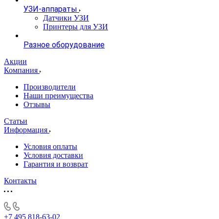
УЗИ-аппараты
Датчики УЗИ
Принтеры для УЗИ
Разное оборудование
Акции
Компания
Производители
Наши преимущества
Отзывы
Статьи
Информация
Условия оплаты
Условия доставки
Гарантия и возврат
Контакты
+7 495 818-63-02