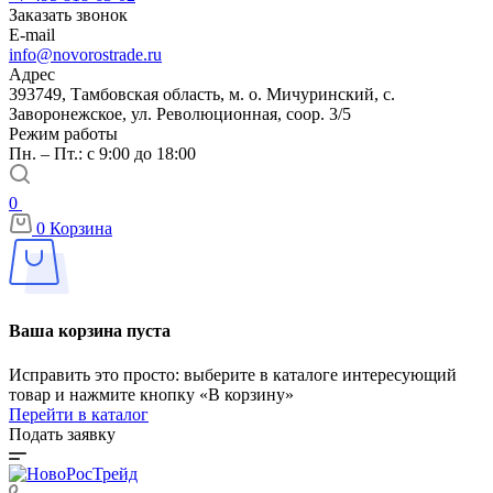
Заказать звонок
E-mail
info@novorostrade.ru
Адрес
393749, Тамбовская область, м. о. Мичуринский, с.
Заворонежское, ул. Революционная, соор. 3/5
Режим работы
Пн. – Пт.: с 9:00 до 18:00
0
0
Корзина
Ваша корзина пуста
Исправить это просто: выберите в каталоге интересующий
товар и нажмите кнопку «В корзину»
Перейти в каталог
Подать заявку