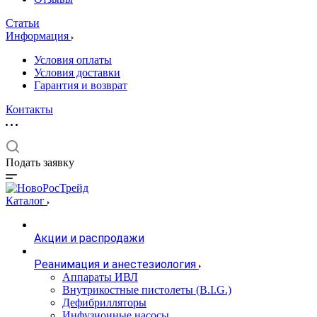
Статьи
Информация
Условия оплаты
Условия доставки
Гарантия и возврат
Контакты
Подать заявку
Каталог
Акции и распродажи
Реанимация и анестезиология
Аппараты ИВЛ
Внутрикостные пистолеты (B.I.G.)
Дефибрилляторы
Инфузионные насосы