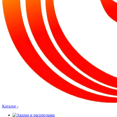
Каталог