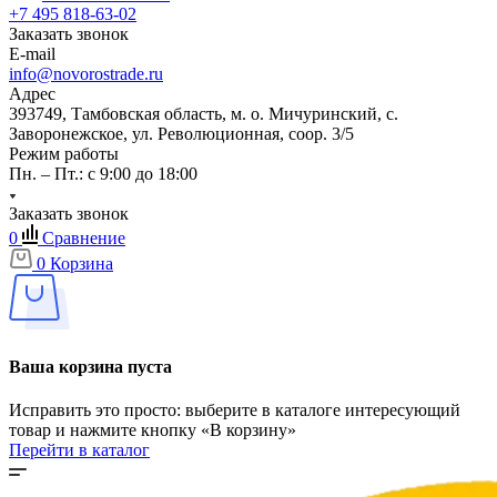
+7 495 818-63-02
Заказать звонок
E-mail
info@novorostrade.ru
Адрес
393749, Тамбовская область, м. о. Мичуринский, с.
Заворонежское, ул. Революционная, соор. 3/5
Режим работы
Пн. – Пт.: с 9:00 до 18:00
Заказать звонок
0
Сравнение
0
Корзина
Ваша корзина пуста
Исправить это просто: выберите в каталоге интересующий
товар и нажмите кнопку «В корзину»
Перейти в каталог