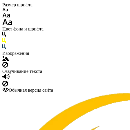
Размер шрифта
Цвет фона и шрифта
Изображения
Озвучивание текста
Обычная версия сайта