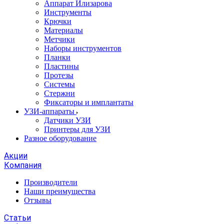
Аппарат Илизарова
Инструменты
Крючки
Материалы
Метчики
Наборы инструментов
Планки
Пластины
Протезы
Системы
Стержни
Фиксаторы и имплантаты
УЗИ-аппараты
Датчики УЗИ
Принтеры для УЗИ
Разное оборудование
Акции
Компания
Производители
Наши преимущества
Отзывы
Статьи