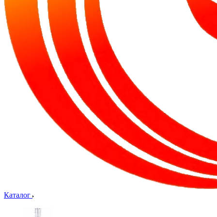
Каталог