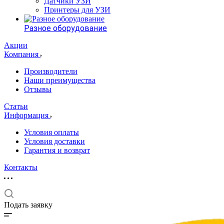
Датчики УЗИ
Принтеры для УЗИ
Разное оборудование
Акции
Компания
Производители
Наши преимущества
Отзывы
Статьи
Информация
Условия оплаты
Условия доставки
Гарантия и возврат
Контакты
Подать заявку