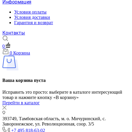
Информация
Условия оплаты
Условия доставки
Гарантия и возврат
Контакты
0
0
Корзина
Ваша корзина пуста
Исправить это просто: выберите в каталоге интересующий
товар и нажмите кнопку «В корзину»
Перейти в каталог
393749, Тамбовская область, м. о. Мичуринский, с.
Заворонежское, ул. Революционная, соор. 3/5
+7 495 818-63-02