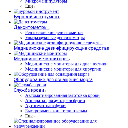
Микроманипуляторы
Еще
Буровой инструмент
Денситометры
Рентгеновские денситометры
Ультразвуковые денситометры
Медицинские дезинфицирующие средства
Медицинские мониторы
Медицинские мониторы для диагностики
Медицинские мониторы для хирургии
Оборудование для оснащения морга
Служба крови
Автоматизированная заготовка крови
Аппараты для аутотрансфузии
Аутогемотрансфузия
Быстрозамораживатели плазмы
Еще