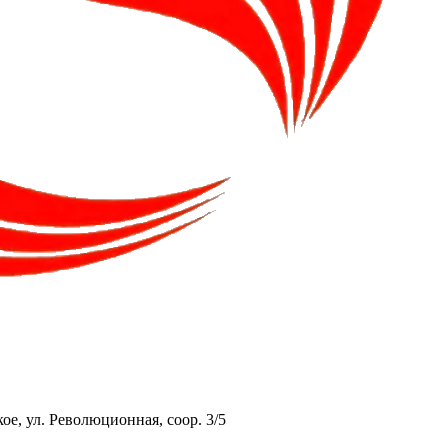
ое, ул. Революционная, соор. 3/5