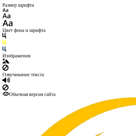
Размер шрифта
Цвет фона и шрифта
Изображения
Озвучивание текста
Обычная версия сайта