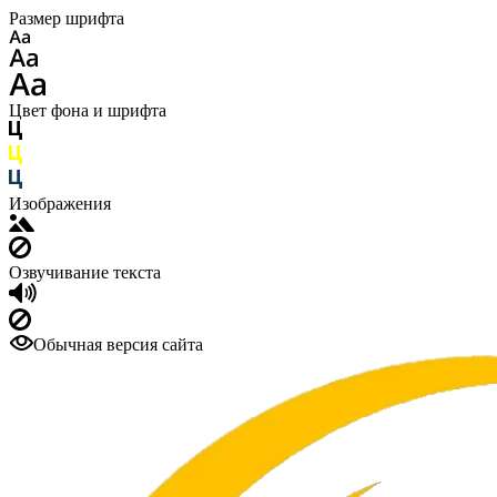
Размер шрифта
Цвет фона и шрифта
Изображения
Озвучивание текста
Обычная версия сайта