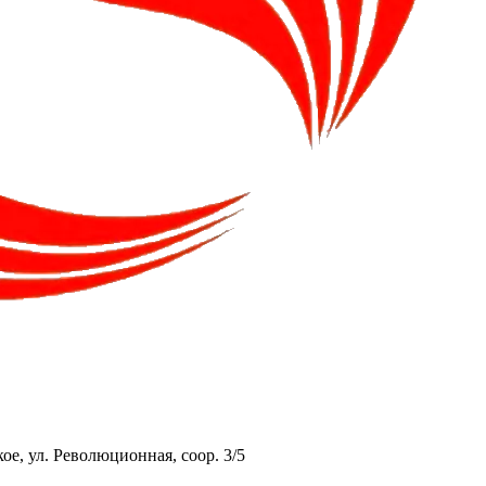
ое, ул. Революционная, соор. 3/5