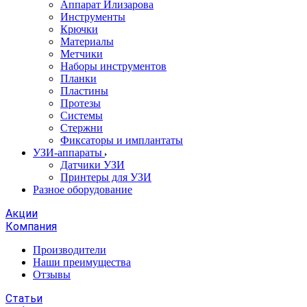
Аппарат Илизарова
Инструменты
Крючки
Материалы
Метчики
Наборы инструментов
Планки
Пластины
Протезы
Системы
Стержни
Фиксаторы и имплантаты
УЗИ-аппараты
Датчики УЗИ
Принтеры для УЗИ
Разное оборудование
Акции
Компания
Производители
Наши преимущества
Отзывы
Статьи