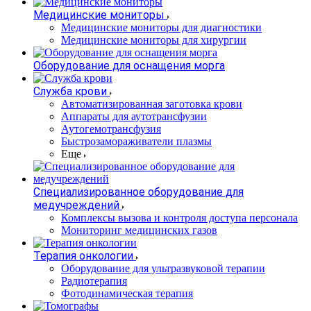
Медицинские мониторы
Медицинские мониторы для диагностики
Медицинские мониторы для хирургии
Оборудование для оснащения морга
Служба крови
Автоматизированная заготовка крови
Аппараты для аутотрансфузии
Аутогемотрансфузия
Быстрозамораживатели плазмы
Еще
Специализированное оборудование для
медучреждений
Комплексы вызова и контроля доступа персонала
Мониторинг медицинских газов
Терапия онкологии
Оборудование для ультразвуковой терапии
Радиотерапия
Фотодинамическая терапия