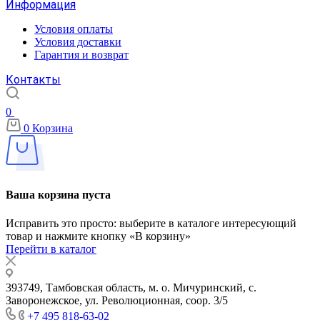
Информация
Условия оплаты
Условия доставки
Гарантия и возврат
Контакты
0
0
Корзина
Ваша корзина пуста
Исправить это просто: выберите в каталоге интересующий
товар и нажмите кнопку «В корзину»
Перейти в каталог
393749, Тамбовская область, м. о. Мичуринский, с.
Заворонежское, ул. Революционная, соор. 3/5
+7 495 818-63-02