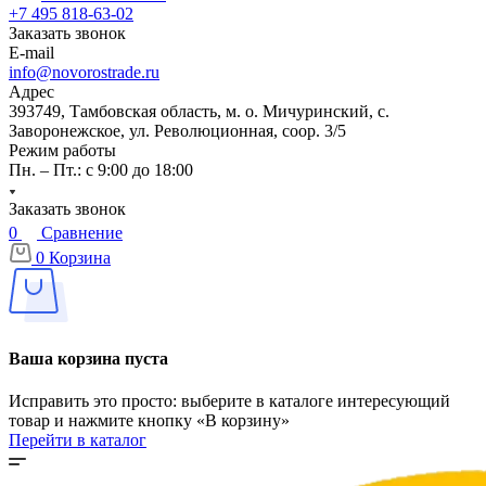
+7 495 818-63-02
Заказать звонок
E-mail
info@novorostrade.ru
Адрес
393749, Тамбовская область, м. о. Мичуринский, с.
Заворонежское, ул. Революционная, соор. 3/5
Режим работы
Пн. – Пт.: с 9:00 до 18:00
Заказать звонок
0
Сравнение
0
Корзина
Ваша корзина пуста
Исправить это просто: выберите в каталоге интересующий
товар и нажмите кнопку «В корзину»
Перейти в каталог