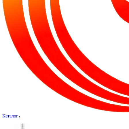
Каталог