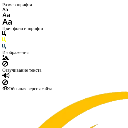
Размер шрифта
Цвет фона и шрифта
Изображения
Озвучивание текста
Обычная версия сайта