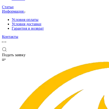
Статьи
Информация
Условия оплаты
Условия доставки
Гарантия и возврат
Контакты
Подать заявку