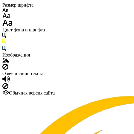
Размер шрифта
Цвет фона и шрифта
Изображения
Озвучивание текста
Обычная версия сайта