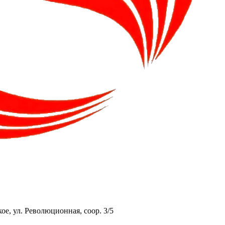
ое, ул. Революционная, соор. 3/5