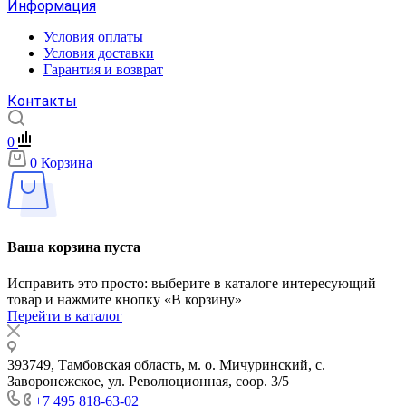
Информация
Условия оплаты
Условия доставки
Гарантия и возврат
Контакты
0
0
Корзина
Ваша корзина пуста
Исправить это просто: выберите в каталоге интересующий
товар и нажмите кнопку «В корзину»
Перейти в каталог
393749, Тамбовская область, м. о. Мичуринский, с.
Заворонежское, ул. Революционная, соор. 3/5
+7 495 818-63-02