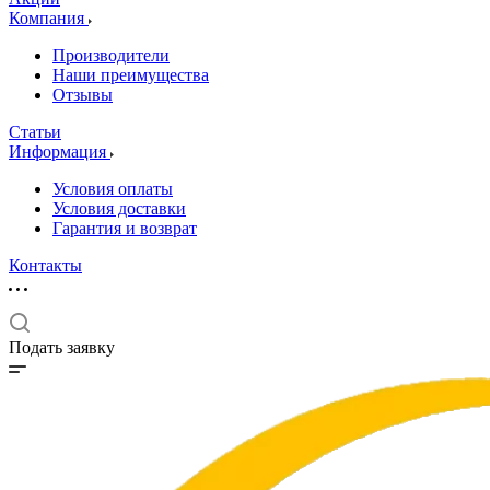
Компания
Производители
Наши преимущества
Отзывы
Статьи
Информация
Условия оплаты
Условия доставки
Гарантия и возврат
Контакты
Подать заявку