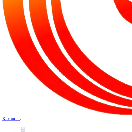
Каталог