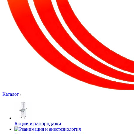
Каталог
Акции и распродажи