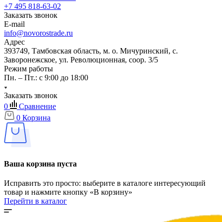
+7 495 818-63-02
Заказать звонок
E-mail
info@novorostrade.ru
Адрес
393749, Тамбовская область, м. о. Мичуринский, с.
Заворонежское, ул. Революционная, соор. 3/5
Режим работы
Пн. – Пт.: с 9:00 до 18:00
Заказать звонок
0
Сравнение
0
Корзина
Ваша корзина пуста
Исправить это просто: выберите в каталоге интересующий
товар и нажмите кнопку «В корзину»
Перейти в каталог