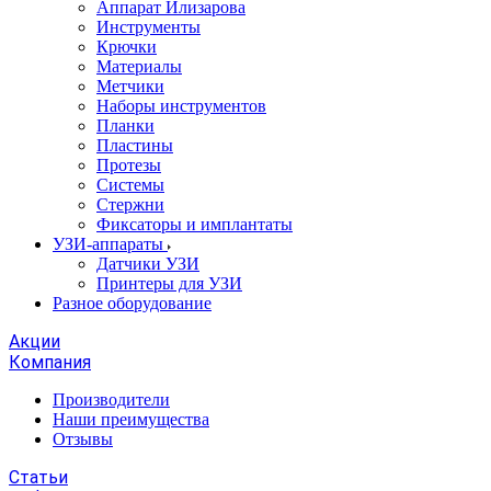
Аппарат Илизарова
Инструменты
Крючки
Материалы
Метчики
Наборы инструментов
Планки
Пластины
Протезы
Системы
Стержни
Фиксаторы и имплантаты
УЗИ-аппараты
Датчики УЗИ
Принтеры для УЗИ
Разное оборудование
Акции
Компания
Производители
Наши преимущества
Отзывы
Статьи