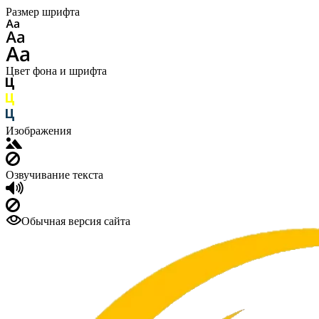
Размер шрифта
Цвет фона и шрифта
Изображения
Озвучивание текста
Обычная версия сайта