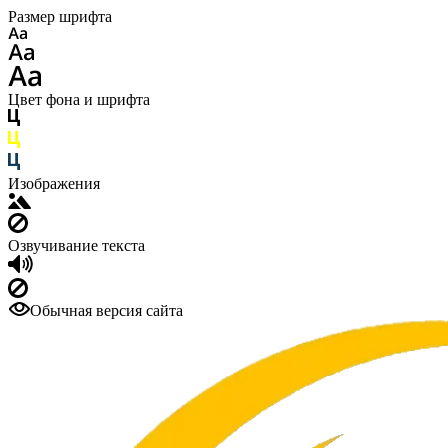
Размер шрифта
Цвет фона и шрифта
Изображения
Озвучивание текста
Обычная версия сайта