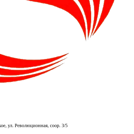
ое, ул. Революционная, соор. 3/5