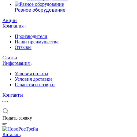
Разное оборудование
Акции
Компания
Производители
Наши преимущества
Отзывы
Статьи
Информация
Условия оплаты
Условия доставки
Гарантия и возврат
Контакты
Подать заявку
Каталог