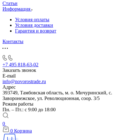
Статьи
Информация
Условия оплаты
Условия доставки
Гарантия и возврат
Контакты
+7 495 818-63-02
Заказать звонок
E-mail
info@novorostrade.ru
Адрес
393749, Тамбовская область, м. о. Мичуринский, с.
Заворонежское, ул. Революционная, соор. 3/5
Режим работы
Пн. – Пт.: с 9:00 до 18:00
0
0
Корзина