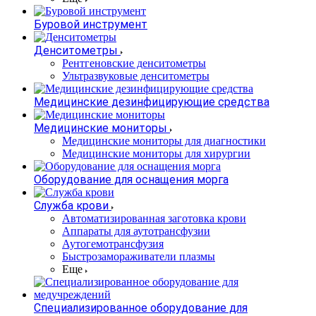
Буровой инструмент
Денситометры
Рентгеновские денситометры
Ультразвуковые денситометры
Медицинские дезинфицирующие средства
Медицинские мониторы
Медицинские мониторы для диагностики
Медицинские мониторы для хирургии
Оборудование для оснащения морга
Служба крови
Автоматизированная заготовка крови
Аппараты для аутотрансфузии
Аутогемотрансфузия
Быстрозамораживатели плазмы
Еще
Специализированное оборудование для