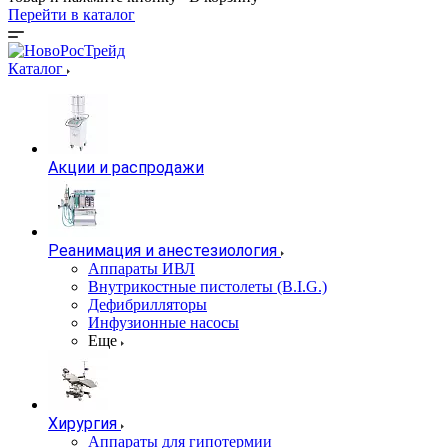
Перейти в каталог
Каталог
Акции и распродажи
Реанимация и анестезиология
Аппараты ИВЛ
Внутрикостные пистолеты (B.I.G.)
Дефибрилляторы
Инфузионные насосы
Еще
Хирургия
Аппараты для гипотермии