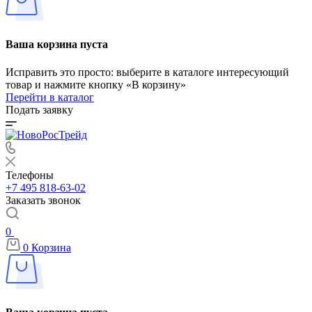
Ваша корзина пуста
Исправить это просто: выберите в каталоге интересующий
товар и нажмите кнопку «В корзину»
Перейти в каталог
Подать заявку
Телефоны
+7 495 818-63-02
Заказать звонок
0
0
Корзина