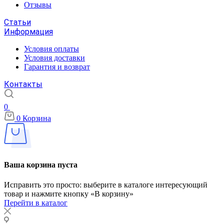
Отзывы
Статьи
Информация
Условия оплаты
Условия доставки
Гарантия и возврат
Контакты
0
0
Корзина
Ваша корзина пуста
Исправить это просто: выберите в каталоге интересующий
товар и нажмите кнопку «В корзину»
Перейти в каталог