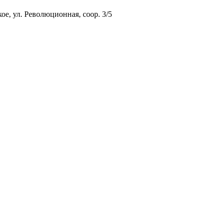
ое, ул. Революционная, соор. 3/5