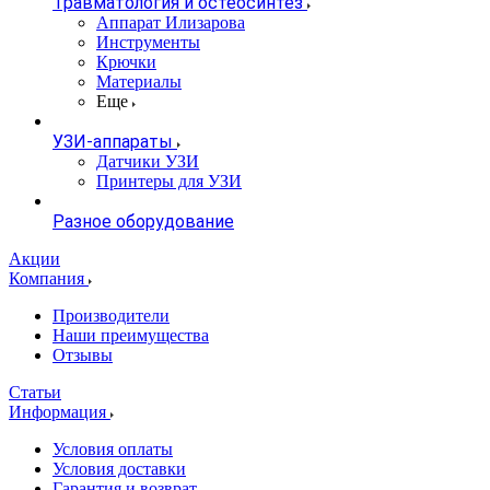
Травматология и остеосинтез
Аппарат Илизарова
Инструменты
Крючки
Материалы
Еще
УЗИ-аппараты
Датчики УЗИ
Принтеры для УЗИ
Разное оборудование
Акции
Компания
Производители
Наши преимущества
Отзывы
Статьи
Информация
Условия оплаты
Условия доставки
Гарантия и возврат