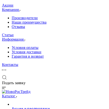
Акции
Компания
Производители
Наши преимущества
Отзывы
Статьи
Информация
Условия оплаты
Условия доставки
Гарантия и возврат
Контакты
Подать заявку
Каталог
Акции и распродажи