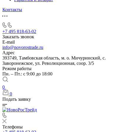
Контакты
+7 495 818-63-02
Заказать звонок
E-mail
info@novorostrade.ru
Адрес
393749, Тамбовская область, м. о. Мичуринский, с.
Заворонежское, ул. Революционная, соор. 3/5
Режим работы
Пн. – Пт.: с 9:00 до 18:00
0
0
Подать заявку
Телефоны