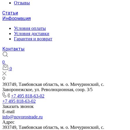
Отзывы
Статьи
Информация
Условия оплаты
Условия доставки
Гарантия и возврат
Контакты
0
0
393749, Тамбовская область, м. о. Мичуринский, с.
Заворонежское, ул. Революционная, соор. 3/5
+7 495 818-63-02
+7 495 818-63-02
Заказать звонок
E-mail
info@novorostrade.ru
Адрес
393749, Тамбовская область, м. о. Мичуринский, с.