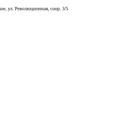
ое, ул. Революционная, соор. 3/5