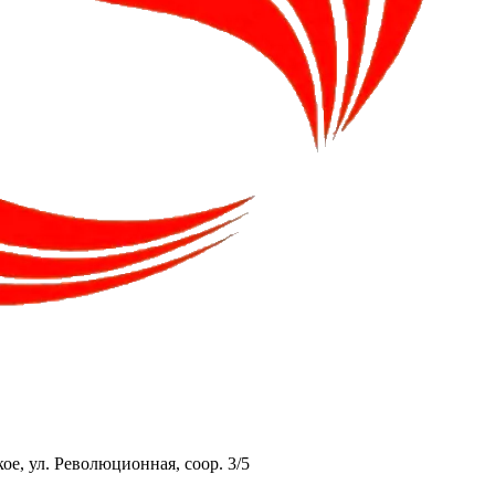
ое, ул. Революционная, соор. 3/5