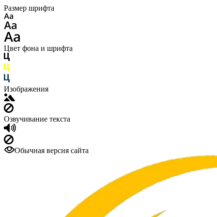
Размер шрифта
Цвет фона и шрифта
Изображения
Озвучивание текста
Обычная версия сайта