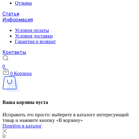
Отзывы
Статьи
Информация
Условия оплаты
Условия доставки
Гарантия и возврат
Контакты
0
0
Корзина
Ваша корзина пуста
Исправить это просто: выберите в каталоге интересующий
товар и нажмите кнопку «В корзину»
Перейти в каталог