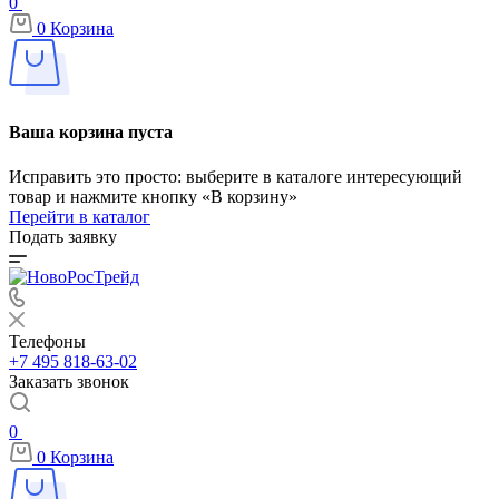
0
0
Корзина
Ваша корзина пуста
Исправить это просто: выберите в каталоге интересующий
товар и нажмите кнопку «В корзину»
Перейти в каталог
Подать заявку
Телефоны
+7 495 818-63-02
Заказать звонок
0
0
Корзина