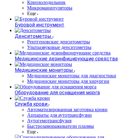
Криохолодильник
Микроманипуляторы
Еще
Буровой инструмент
Денситометры
Рентгеновские денситометры
Ультразвуковые денситометры
Медицинские дезинфицирующие средства
Медицинские мониторы
Медицинские мониторы для диагностики
Медицинские мониторы для хирургии
Оборудование для оснащения морга
Служба крови
Автоматизированная заготовка крови
Аппараты для аутотрансфузии
Аутогемотрансфузия
Быстрозамораживатели плазмы
Еще