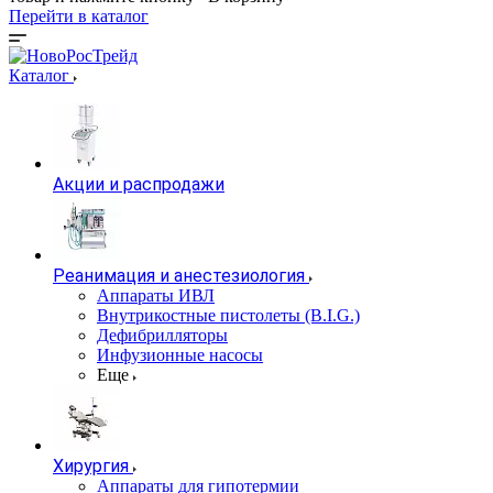
Перейти в каталог
Каталог
Акции и распродажи
Реанимация и анестезиология
Аппараты ИВЛ
Внутрикостные пистолеты (B.I.G.)
Дефибрилляторы
Инфузионные насосы
Еще
Хирургия
Аппараты для гипотермии