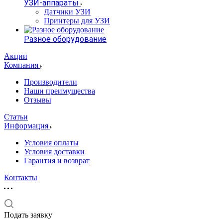
УЗИ-аппараты
Датчики УЗИ
Принтеры для УЗИ
Разное оборудование
Акции
Компания
Производители
Наши преимущества
Отзывы
Статьи
Информация
Условия оплаты
Условия доставки
Гарантия и возврат
Контакты
Подать заявку