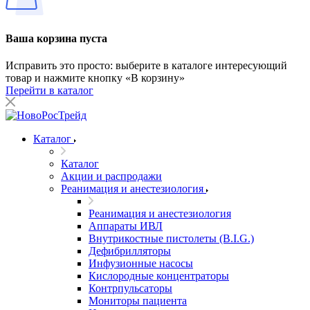
Ваша корзина пуста
Исправить это просто: выберите в каталоге интересующий
товар и нажмите кнопку «В корзину»
Перейти в каталог
Каталог
Каталог
Акции и распродажи
Реанимация и анестезиология
Реанимация и анестезиология
Аппараты ИВЛ
Внутрикостные пистолеты (B.I.G.)
Дефибрилляторы
Инфузионные насосы
Кислородные концентраторы
Контрпульсаторы
Мониторы пациента