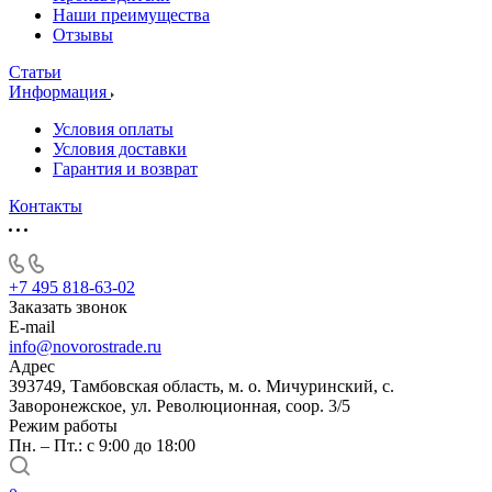
Наши преимущества
Отзывы
Статьи
Информация
Условия оплаты
Условия доставки
Гарантия и возврат
Контакты
+7 495 818-63-02
Заказать звонок
E-mail
info@novorostrade.ru
Адрес
393749, Тамбовская область, м. о. Мичуринский, с.
Заворонежское, ул. Революционная, соор. 3/5
Режим работы
Пн. – Пт.: с 9:00 до 18:00