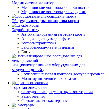
Медицинские мониторы
Медицинские мониторы для диагностики
Медицинские мониторы для хирургии
Оборудование для оснащения морга
Служба крови
Автоматизированная заготовка крови
Аппараты для аутотрансфузии
Аутогемотрансфузия
Быстрозамораживатели плазмы
Еще
Специализированное оборудование для
медучреждений
Комплексы вызова и контроля доступа персонала
Мониторинг медицинских газов
Терапия онкологии
Оборудование для ультразвуковой терапии
Радиотерапия
Фотодинамическая терапия