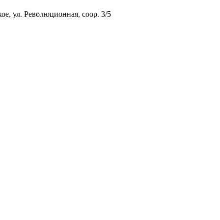
ое, ул. Революционная, соор. 3/5