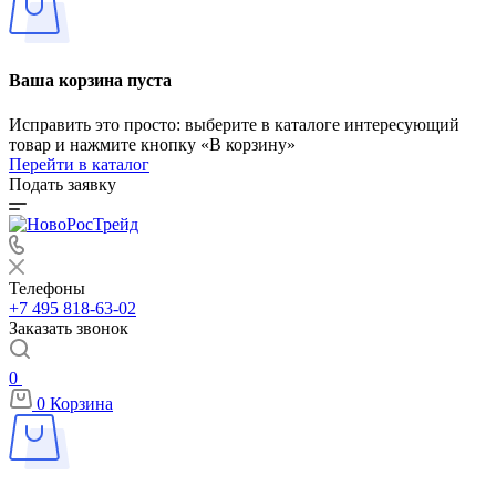
Ваша корзина пуста
Исправить это просто: выберите в каталоге интересующий
товар и нажмите кнопку «В корзину»
Перейти в каталог
Подать заявку
Телефоны
+7 495 818-63-02
Заказать звонок
0
0
Корзина