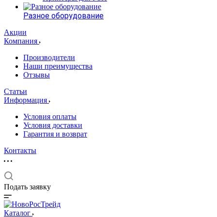
Разное оборудование
Акции
Компания
Производители
Наши преимущества
Отзывы
Статьи
Информация
Условия оплаты
Условия доставки
Гарантия и возврат
Контакты
Подать заявку
Каталог