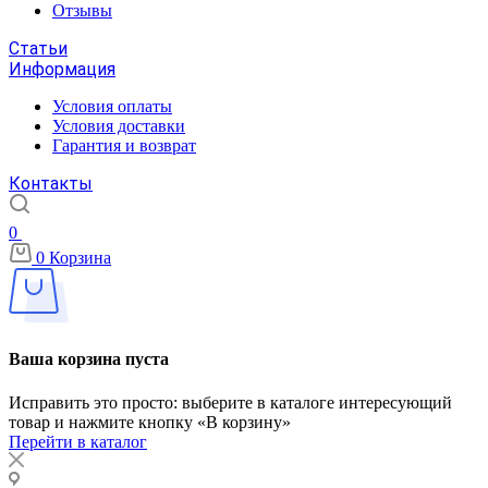
Отзывы
Статьи
Информация
Условия оплаты
Условия доставки
Гарантия и возврат
Контакты
0
0
Корзина
Ваша корзина пуста
Исправить это просто: выберите в каталоге интересующий
товар и нажмите кнопку «В корзину»
Перейти в каталог