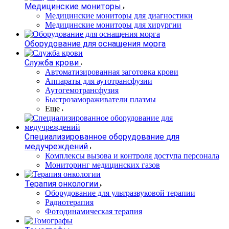
Медицинские мониторы
Медицинские мониторы для диагностики
Медицинские мониторы для хирургии
Оборудование для оснащения морга
Служба крови
Автоматизированная заготовка крови
Аппараты для аутотрансфузии
Аутогемотрансфузия
Быстрозамораживатели плазмы
Еще
Специализированное оборудование для
медучреждений
Комплексы вызова и контроля доступа персонала
Мониторинг медицинских газов
Терапия онкологии
Оборудование для ультразвуковой терапии
Радиотерапия
Фотодинамическая терапия