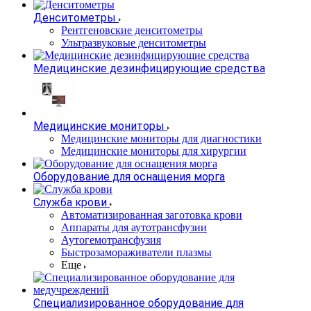
Денситометры
Рентгеновские денситометры
Ультразвуковые денситометры
Медицинские дезинфицирующие средства
Медицинские мониторы
Медицинские мониторы для диагностики
Медицинские мониторы для хирургии
Оборудование для оснащения морга
Служба крови
Автоматизированная заготовка крови
Аппараты для аутотрансфузии
Аутогемотрансфузия
Быстрозамораживатели плазмы
Еще
Специализированное оборудование для