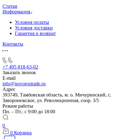
Статьи
Информация
Условия оплаты
Условия доставки
Гарантия и возврат
Контакты
+7 495 818-63-02
Заказать звонок
E-mail
info@novorostrade.ru
Адрес
393749, Тамбовская область, м. о. Мичуринский, с.
Заворонежское, ул. Революционная, соор. 3/5
Режим работы
Пн. – Пт.: с 9:00 до 18:00
0
0
Корзина