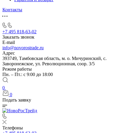
Контакты
+7 495 818-63-02
Заказать звонок
E-mail
info@novorostrade.ru
Адрес
393749, Тамбовская область, м. о. Мичуринский, с.
Заворонежское, ул. Революционная, соор. 3/5
Режим работы
Пн. – Пт.: с 9:00 до 18:00
0
0
Подать заявку
Телефоны