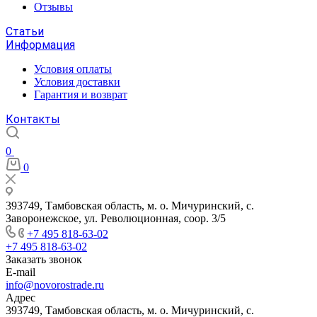
Отзывы
Статьи
Информация
Условия оплаты
Условия доставки
Гарантия и возврат
Контакты
0
0
393749, Тамбовская область, м. о. Мичуринский, с.
Заворонежское, ул. Революционная, соор. 3/5
+7 495 818-63-02
+7 495 818-63-02
Заказать звонок
E-mail
info@novorostrade.ru
Адрес
393749, Тамбовская область, м. о. Мичуринский, с.