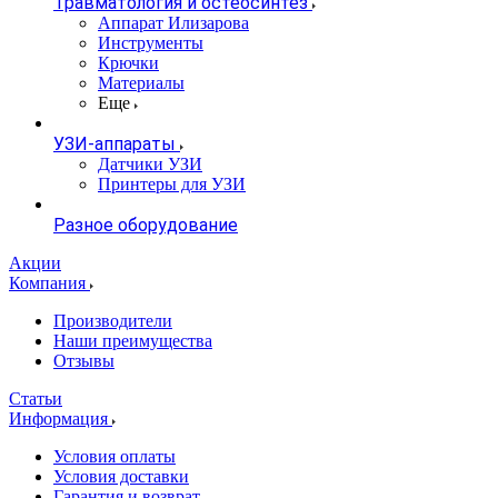
Травматология и остеосинтез
Аппарат Илизарова
Инструменты
Крючки
Материалы
Еще
УЗИ-аппараты
Датчики УЗИ
Принтеры для УЗИ
Разное оборудование
Акции
Компания
Производители
Наши преимущества
Отзывы
Статьи
Информация
Условия оплаты
Условия доставки
Гарантия и возврат