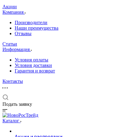
Акции
Компания
Производители
Наши преимущества
Отзывы
Статьи
Информация
Условия оплаты
Условия доставки
Гарантия и возврат
Контакты
Подать заявку
Каталог
Акции и распродажи