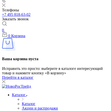
Телефоны
+7 495 818-63-02
Заказать звонок
0
0
Корзина
Ваша корзина пуста
Исправить это просто: выберите в каталоге интересующий
товар и нажмите кнопку «В корзину»
Перейти в каталог
Каталог
Каталог
Акции и распродажи