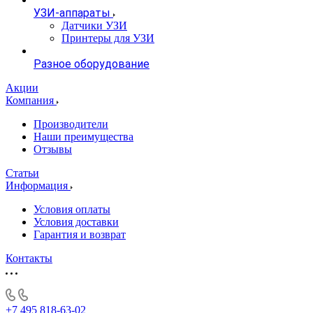
УЗИ-аппараты
Датчики УЗИ
Принтеры для УЗИ
Разное оборудование
Акции
Компания
Производители
Наши преимущества
Отзывы
Статьи
Информация
Условия оплаты
Условия доставки
Гарантия и возврат
Контакты
+7 495 818-63-02