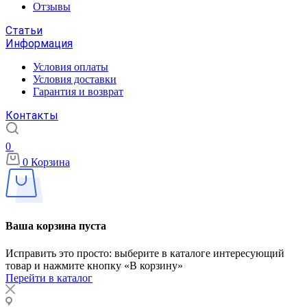
Отзывы
Статьи
Информация
Условия оплаты
Условия доставки
Гарантия и возврат
Контакты
0
0
Корзина
Ваша корзина пуста
Исправить это просто: выберите в каталоге интересующий
товар и нажмите кнопку «В корзину»
Перейти в каталог