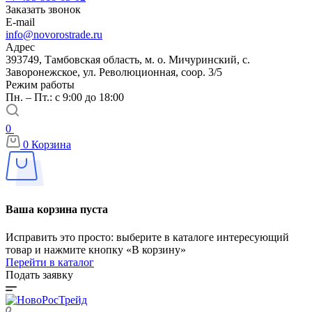
Заказать звонок
E-mail
info@novorostrade.ru
Адрес
393749, Тамбовская область, м. о. Мичуринский, с.
Заворонежское, ул. Революционная, соор. 3/5
Режим работы
Пн. – Пт.: с 9:00 до 18:00
0
0
Корзина
Ваша корзина пуста
Исправить это просто: выберите в каталоге интересующий
товар и нажмите кнопку «В корзину»
Перейти в каталог
Подать заявку