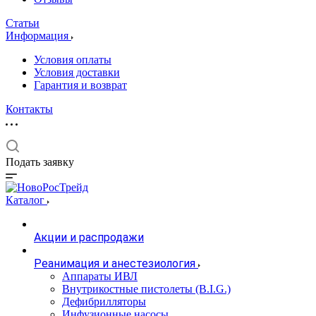
Статьи
Информация
Условия оплаты
Условия доставки
Гарантия и возврат
Контакты
Подать заявку
Каталог
Акции и распродажи
Реанимация и анестезиология
Аппараты ИВЛ
Внутрикостные пистолеты (B.I.G.)
Дефибрилляторы
Инфузионные насосы