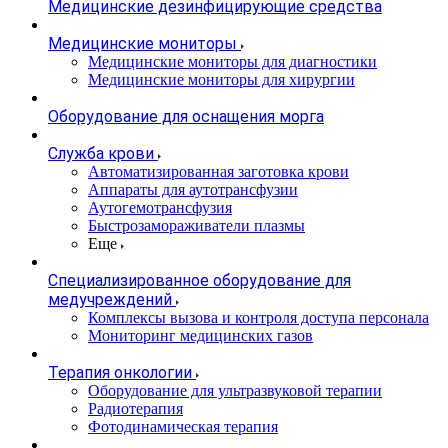
Медицинские дезинфицирующие средства
Медицинские мониторы
Медицинские мониторы для диагностики
Медицинские мониторы для хирургии
Оборудование для оснащения морга
Служба крови
Автоматизированная заготовка крови
Аппараты для аутотрансфузии
Аутогемотрансфузия
Быстрозамораживатели плазмы
Еще
Специализированное оборудование для
медучреждений
Комплексы вызова и контроля доступа персонала
Мониторинг медицинских газов
Терапия онкологии
Оборудование для ультразвуковой терапии
Радиотерапия
Фотодинамическая терапия