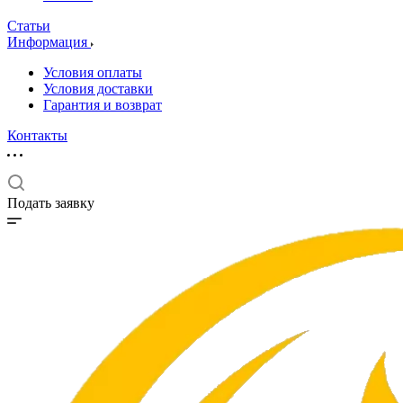
Статьи
Информация
Условия оплаты
Условия доставки
Гарантия и возврат
Контакты
Подать заявку