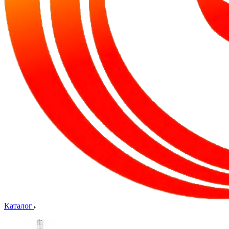
Каталог