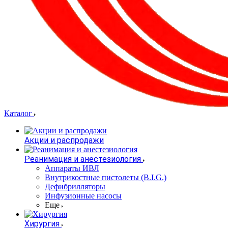
Каталог
Акции и распродажи
Реанимация и анестезиология
Аппараты ИВЛ
Внутрикостные пистолеты (B.I.G.)
Дефибрилляторы
Инфузионные насосы
Еще
Хирургия