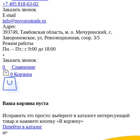
+7 495 818-63-02
Заказать звонок
E-mail
info@novorostrade.ru
Адрес
393749, Тамбовская область, м. о. Мичуринский, с.
Заворонежское, ул. Революционная, соор. 3/5
Режим работы
Пн. – Пт.: с 9:00 до 18:00
Заказать звонок
0
Сравнение
0
Корзина
Ваша корзина пуста
Исправить это просто: выберите в каталоге интересующий
товар и нажмите кнопку «В корзину»
Перейти в каталог