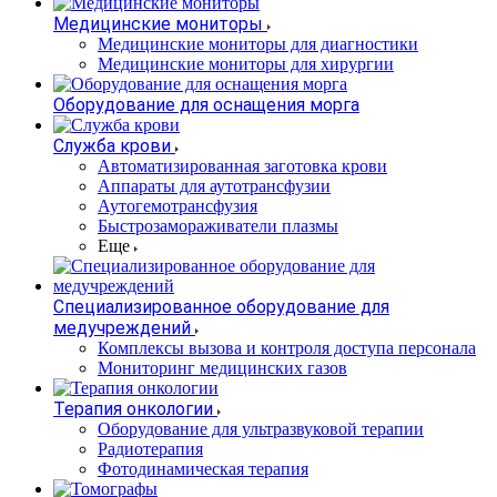
Медицинские мониторы
Медицинские мониторы для диагностики
Медицинские мониторы для хирургии
Оборудование для оснащения морга
Служба крови
Автоматизированная заготовка крови
Аппараты для аутотрансфузии
Аутогемотрансфузия
Быстрозамораживатели плазмы
Еще
Специализированное оборудование для
медучреждений
Комплексы вызова и контроля доступа персонала
Мониторинг медицинских газов
Терапия онкологии
Оборудование для ультразвуковой терапии
Радиотерапия
Фотодинамическая терапия