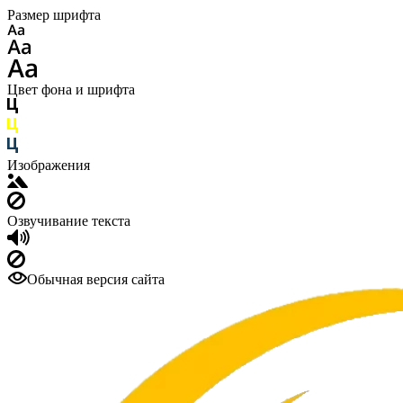
Размер шрифта
Цвет фона и шрифта
Изображения
Озвучивание текста
Обычная версия сайта