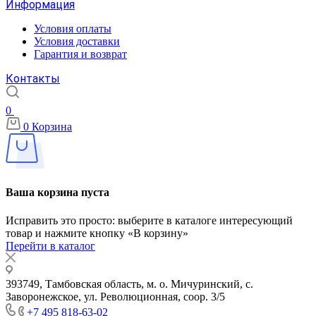
Информация
Условия оплаты
Условия доставки
Гарантия и возврат
Контакты
0
0
Корзина
Ваша корзина пуста
Исправить это просто: выберите в каталоге интересующий
товар и нажмите кнопку «В корзину»
Перейти в каталог
393749, Тамбовская область, м. о. Мичуринский, с.
Заворонежское, ул. Революционная, соор. 3/5
+7 495 818-63-02