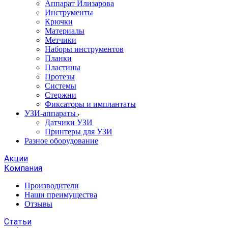
Аппарат Илизарова
Инструменты
Крючки
Материалы
Метчики
Наборы инструментов
Планки
Пластины
Протезы
Системы
Стержни
Фиксаторы и имплантаты
УЗИ-аппараты
Датчики УЗИ
Принтеры для УЗИ
Разное оборудование
Акции
Компания
Производители
Наши преимущества
Отзывы
Статьи