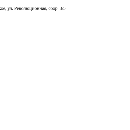
ое, ул. Революционная, соор. 3/5