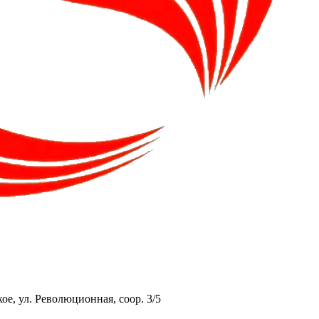
ое, ул. Революционная, соор. 3/5