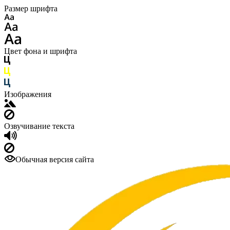
Размер шрифта
Цвет фона и шрифта
Изображения
Озвучивание текста
Обычная версия сайта