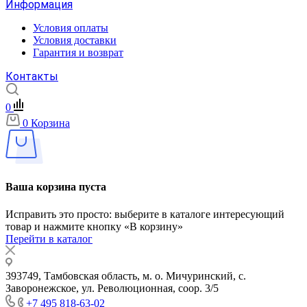
Информация
Условия оплаты
Условия доставки
Гарантия и возврат
Контакты
0
0
Корзина
Ваша корзина пуста
Исправить это просто: выберите в каталоге интересующий
товар и нажмите кнопку «В корзину»
Перейти в каталог
393749, Тамбовская область, м. о. Мичуринский, с.
Заворонежское, ул. Революционная, соор. 3/5
+7 495 818-63-02