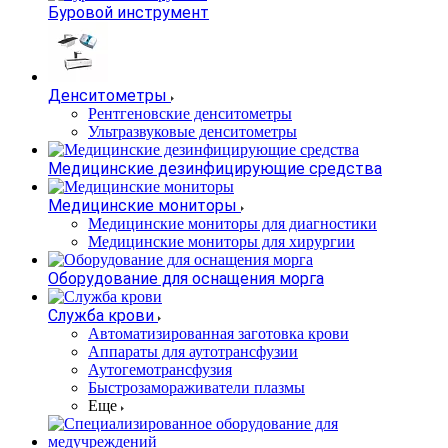
Буровой инструмент
Денситометры
Рентгеновские денситометры
Ультразвуковые денситометры
Медицинские дезинфицирующие средства
Медицинские мониторы
Медицинские мониторы для диагностики
Медицинские мониторы для хирургии
Оборудование для оснащения морга
Служба крови
Автоматизированная заготовка крови
Аппараты для аутотрансфузии
Аутогемотрансфузия
Быстрозамораживатели плазмы
Еще