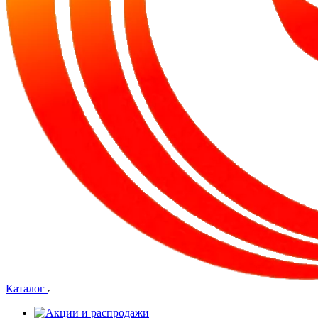
Каталог