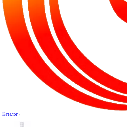
Каталог