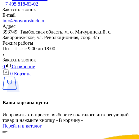
+7 495 818-63-02
Заказать звонок
E-mail
info@novorostrade.ru
Адрес
393749, Тамбовская область, м. о. Мичуринский, с.
Заворонежское, ул. Революционная, соор. 3/5
Режим работы
Пн. – Пт.: с 9:00 до 18:00
Заказать звонок
0
Сравнение
0
Корзина
Ваша корзина пуста
Исправить это просто: выберите в каталоге интересующий
товар и нажмите кнопку «В корзину»
Перейти в каталог