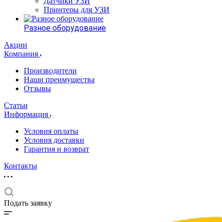
Датчики УЗИ
Принтеры для УЗИ
Разное оборудование
Акции
Компания
Производители
Наши преимущества
Отзывы
Статьи
Информация
Условия оплаты
Условия доставки
Гарантия и возврат
Контакты
Подать заявку