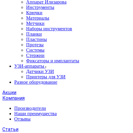
Аппарат Илизарова
Инструменты
Крючки
Материалы
Метчики
Наборы инструментов
Планки
Пластины
Протезы
Системы
Стержни
Фиксаторы и имплантаты
УЗИ-аппараты
Датчики УЗИ
Принтеры для УЗИ
Разное оборудование
Акции
Компания
Производители
Наши преимущества
Отзывы
Статьи