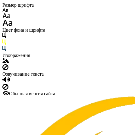
Размер шрифта
Цвет фона и шрифта
Изображения
Озвучивание текста
Обычная версия сайта