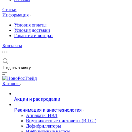
Статьи
Информация
Условия оплаты
Условия доставки
Гарантия и возврат
Контакты
Подать заявку
Каталог
Акции и распродажи
Реанимация и анестезиология
Аппараты ИВЛ
Внутрикостные пистолеты (B.I.G.)
Дефибрилляторы
Инфузионные насосы