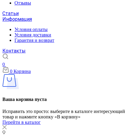
Отзывы
Статьи
Информация
Условия оплаты
Условия доставки
Гарантия и возврат
Контакты
0
0
Корзина
Ваша корзина пуста
Исправить это просто: выберите в каталоге интересующий
товар и нажмите кнопку «В корзину»
Перейти в каталог