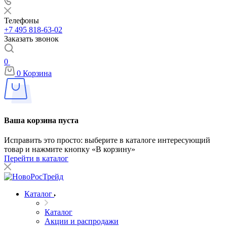
Телефоны
+7 495 818-63-02
Заказать звонок
0
0
Корзина
Ваша корзина пуста
Исправить это просто: выберите в каталоге интересующий
товар и нажмите кнопку «В корзину»
Перейти в каталог
Каталог
Каталог
Акции и распродажи