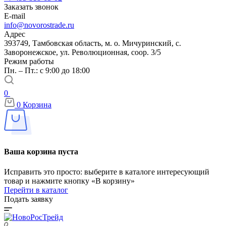
Заказать звонок
E-mail
info@novorostrade.ru
Адрес
393749, Тамбовская область, м. о. Мичуринский, с.
Заворонежское, ул. Революционная, соор. 3/5
Режим работы
Пн. – Пт.: с 9:00 до 18:00
0
0
Корзина
Ваша корзина пуста
Исправить это просто: выберите в каталоге интересующий
товар и нажмите кнопку «В корзину»
Перейти в каталог
Подать заявку