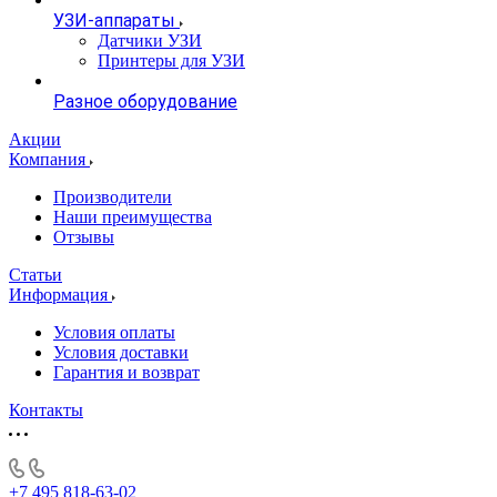
УЗИ-аппараты
Датчики УЗИ
Принтеры для УЗИ
Разное оборудование
Акции
Компания
Производители
Наши преимущества
Отзывы
Статьи
Информация
Условия оплаты
Условия доставки
Гарантия и возврат
Контакты
+7 495 818-63-02