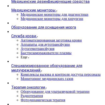
Медицинские дезинфицирующие средства
Медицинские мониторы
Медицинские мониторы для диагностики
Медицинские мониторы для хирургии
Оборудование для оснащения морга
Служба крови
Автоматизированная заготовка крови
Аппараты для аутотрансфузии
Аутогемотрансфузия
Быстрозамораживатели плазмы
Еще
Специализированное оборудование для
медучреждений
Комплексы вызова и контроля доступа персонала
Мониторинг медицинских газов
Терапия онкологии
Оборудование для ультразвуковой терапии
Радиотерапия
Фотодинамическая терапия