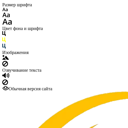
Размер шрифта
Цвет фона и шрифта
Изображения
Озвучивание текста
Обычная версия сайта