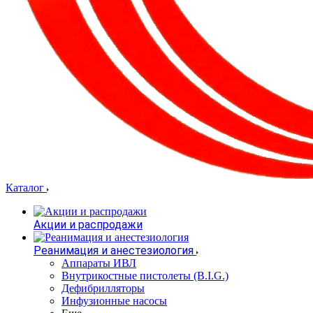
Каталог
Акции и распродажи
Реанимация и анестезиология
Аппараты ИВЛ
Внутрикостные пистолеты (B.I.G.)
Дефибрилляторы
Инфузионные насосы