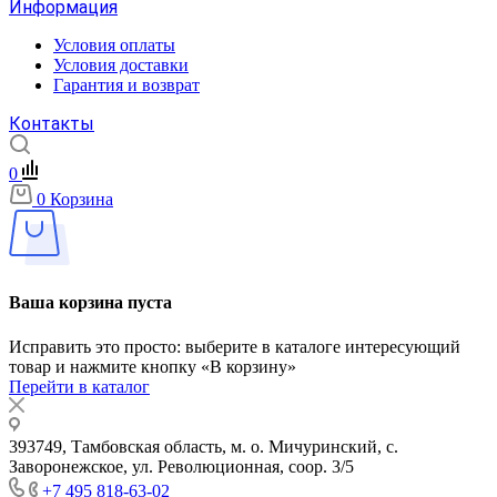
Информация
Условия оплаты
Условия доставки
Гарантия и возврат
Контакты
0
0
Корзина
Ваша корзина пуста
Исправить это просто: выберите в каталоге интересующий
товар и нажмите кнопку «В корзину»
Перейти в каталог
393749, Тамбовская область, м. о. Мичуринский, с.
Заворонежское, ул. Революционная, соор. 3/5
+7 495 818-63-02