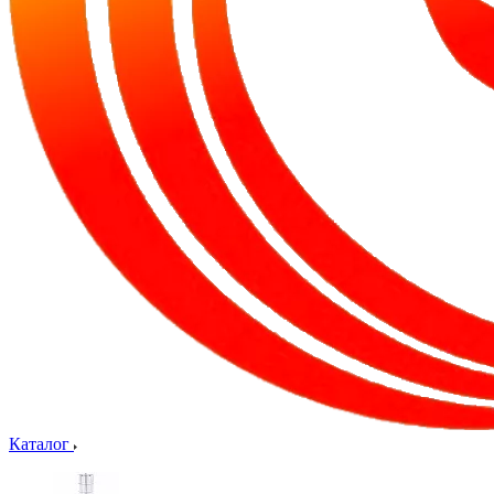
Каталог