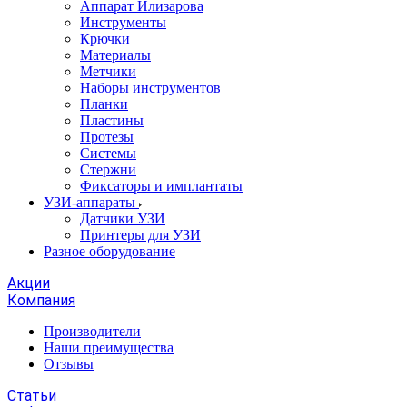
Аппарат Илизарова
Инструменты
Крючки
Материалы
Метчики
Наборы инструментов
Планки
Пластины
Протезы
Системы
Стержни
Фиксаторы и имплантаты
УЗИ-аппараты
Датчики УЗИ
Принтеры для УЗИ
Разное оборудование
Акции
Компания
Производители
Наши преимущества
Отзывы
Статьи