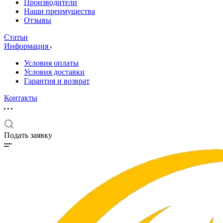
Производители
Наши преимущества
Отзывы
Статьи
Информация
Условия оплаты
Условия доставки
Гарантия и возврат
Контакты
Подать заявку