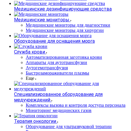
Медицинские дезинфицирующие средства
Медицинские мониторы
Медицинские мониторы для диагностики
Медицинские мониторы для хирургии
Оборудование для оснащения морга
Служба крови
Автоматизированная заготовка крови
Аппараты для аутотрансфузии
Аутогемотрансфузия
Быстрозамораживатели плазмы
Еще
Специализированное оборудование для
медучреждений
Комплексы вызова и контроля доступа персонала
Мониторинг медицинских газов
Терапия онкологии
Оборудование для ультразвуковой терапии