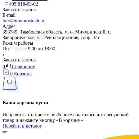
+7 495 818-63-02
Заказать звонок
E-mail
info@novorostrade.ru
Адрес
393749, Тамбовская область, м. о. Мичуринский, с.
Заворонежское, ул. Революционная, соор. 3/5
Режим работы
Пн. – Пт.: с 9:00 до 18:00
Заказать звонок
0
Сравнение
0
Корзина
Ваша корзина пуста
Исправить это просто: выберите в каталоге интересующий
товар и нажмите кнопку «В корзину»
Перейти в каталог