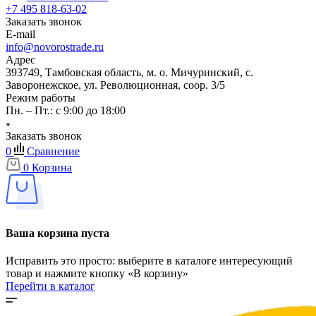
+7 495 818-63-02
Заказать звонок
E-mail
info@novorostrade.ru
Адрес
393749, Тамбовская область, м. о. Мичуринский, с.
Заворонежское, ул. Революционная, соор. 3/5
Режим работы
Пн. – Пт.: с 9:00 до 18:00
Заказать звонок
0
Сравнение
0
Корзина
Ваша корзина пуста
Исправить это просто: выберите в каталоге интересующий
товар и нажмите кнопку «В корзину»
Перейти в каталог