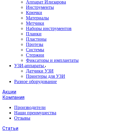
Аппарат Илизарова
Инструменты
Крючки
Материалы
Метчики
Наборы инструментов
Планки
Пластины
Протезы
Системы
Стержни
Фиксаторы и имплантаты
УЗИ-аппараты
Датчики УЗИ
Принтеры для УЗИ
Разное оборудование
Акции
Компания
Производители
Наши преимущества
Отзывы
Статьи