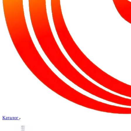
Каталог