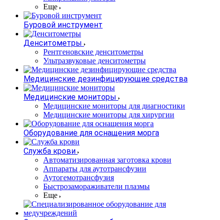
Еще
Буровой инструмент
Денситометры
Рентгеновские денситометры
Ультразвуковые денситометры
Медицинские дезинфицирующие средства
Медицинские мониторы
Медицинские мониторы для диагностики
Медицинские мониторы для хирургии
Оборудование для оснащения морга
Служба крови
Автоматизированная заготовка крови
Аппараты для аутотрансфузии
Аутогемотрансфузия
Быстрозамораживатели плазмы
Еще