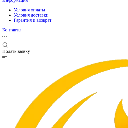
Информация
Условия оплаты
Условия доставки
Гарантия и возврат
Контакты
Подать заявку