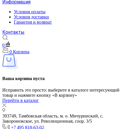
Информация
Условия оплаты
Условия доставки
Гарантия и возврат
Контакты
0
0
Корзина
Ваша корзина пуста
Исправить это просто: выберите в каталоге интересующий
товар и нажмите кнопку «В корзину»
Перейти в каталог
393749, Тамбовская область, м. о. Мичуринский, с.
Заворонежское, ул. Революционная, соор. 3/5
+7 495 818-63-02