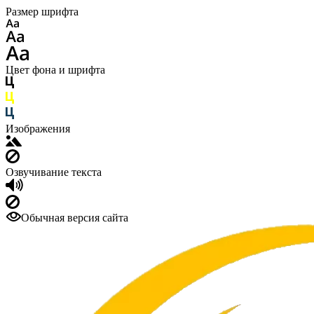
Размер шрифта
Цвет фона и шрифта
Изображения
Озвучивание текста
Обычная версия сайта