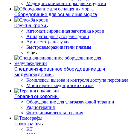
Медицинские мониторы для хирургии
Оборудование для оснащения морга
Служба крови
Автоматизированная заготовка крови
Аппараты для аутотрансфузии
Аутогемотрансфузия
Быстрозамораживатели плазмы
Еще
Специализированное оборудование для
медучреждений
Комплексы вызова и контроля доступа персонала
Мониторинг медицинских газов
Терапия онкологии
Оборудование для ультразвуковой терапии
Радиотерапия
Фотодинамическая терапия
Томографы
КТ