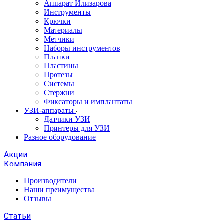
Аппарат Илизарова
Инструменты
Крючки
Материалы
Метчики
Наборы инструментов
Планки
Пластины
Протезы
Системы
Стержни
Фиксаторы и имплантаты
УЗИ-аппараты
Датчики УЗИ
Принтеры для УЗИ
Разное оборудование
Акции
Компания
Производители
Наши преимущества
Отзывы
Статьи