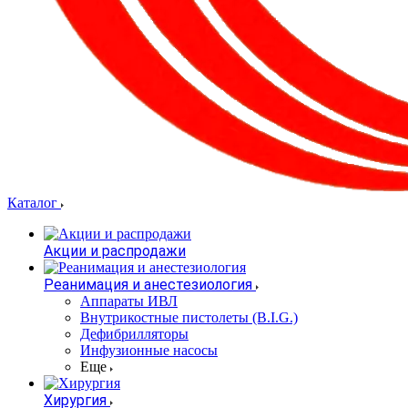
Каталог
Акции и распродажи
Реанимация и анестезиология
Аппараты ИВЛ
Внутрикостные пистолеты (B.I.G.)
Дефибрилляторы
Инфузионные насосы
Еще
Хирургия