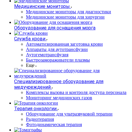
Медицинские мониторы
Медицинские мониторы для диагностики
Медицинские мониторы для хирургии
Оборудование для оснащения морга
Служба крови
Автоматизированная заготовка крови
Аппараты для аутотрансфузии
Аутогемотрансфузия
Быстрозамораживатели плазмы
Еще
Специализированное оборудование для
медучреждений
Комплексы вызова и контроля доступа персонала
Мониторинг медицинских газов
Терапия онкологии
Оборудование для ультразвуковой терапии
Радиотерапия
Фотодинамическая терапия