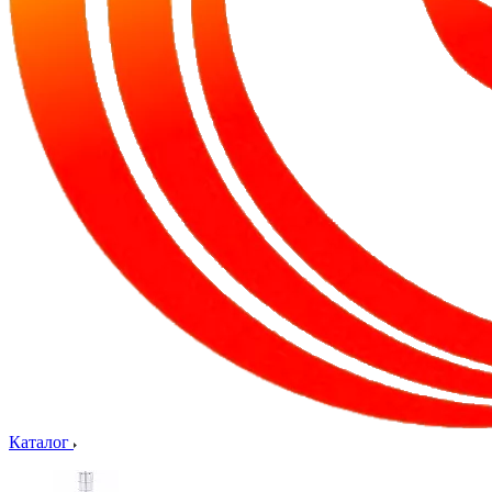
Каталог