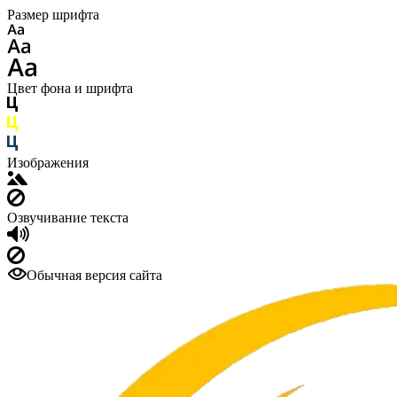
Размер шрифта
Цвет фона и шрифта
Изображения
Озвучивание текста
Обычная версия сайта