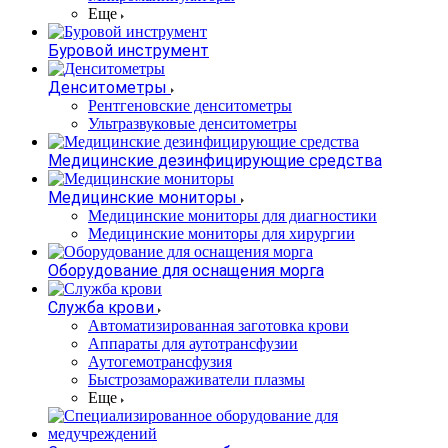
Еще
Буровой инструмент
Денситометры
Рентгеновские денситометры
Ультразвуковые денситометры
Медицинские дезинфицирующие средства
Медицинские мониторы
Медицинские мониторы для диагностики
Медицинские мониторы для хирургии
Оборудование для оснащения морга
Служба крови
Автоматизированная заготовка крови
Аппараты для аутотрансфузии
Аутогемотрансфузия
Быстрозамораживатели плазмы
Еще