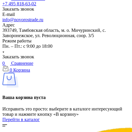
+7 495 818-63-02
Заказать звонок
E-mail
info@novorostrade.ru
Адрес
393749, Тамбовская область, м. о. Мичуринский, с.
Заворонежское, ул. Революционная, соор. 3/5
Режим работы
Пн. – Пт.: с 9:00 до 18:00
Заказать звонок
0
Сравнение
0
Корзина
Ваша корзина пуста
Исправить это просто: выберите в каталоге интересующий
товар и нажмите кнопку «В корзину»
Перейти в каталог