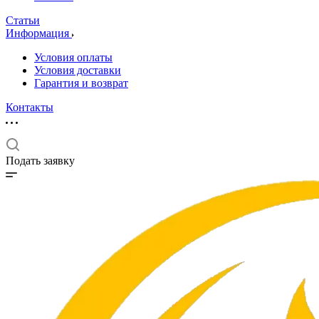
Статьи
Информация
Условия оплаты
Условия доставки
Гарантия и возврат
Контакты
Подать заявку