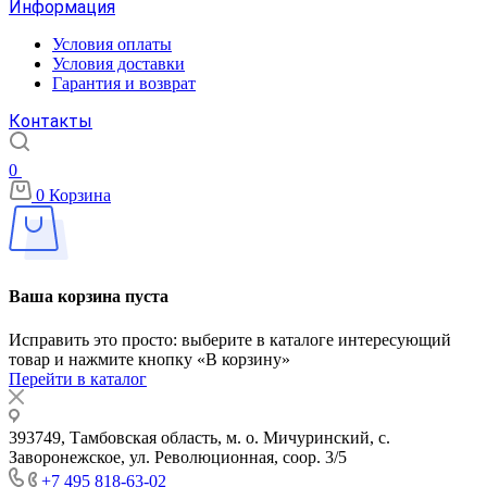
Информация
Условия оплаты
Условия доставки
Гарантия и возврат
Контакты
0
0
Корзина
Ваша корзина пуста
Исправить это просто: выберите в каталоге интересующий
товар и нажмите кнопку «В корзину»
Перейти в каталог
393749, Тамбовская область, м. о. Мичуринский, с.
Заворонежское, ул. Революционная, соор. 3/5
+7 495 818-63-02