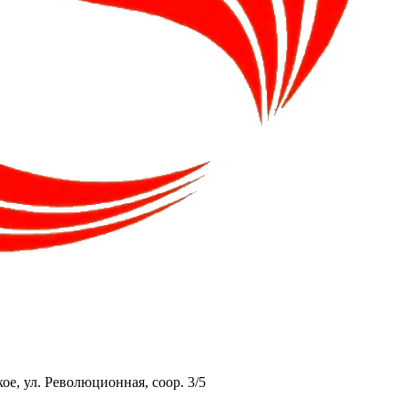
ое, ул. Революционная, соор. 3/5