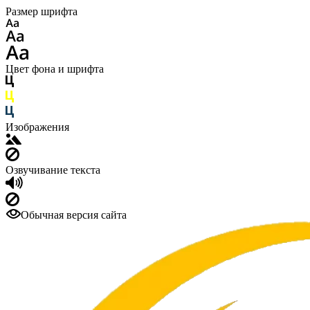
Размер шрифта
Цвет фона и шрифта
Изображения
Озвучивание текста
Обычная версия сайта