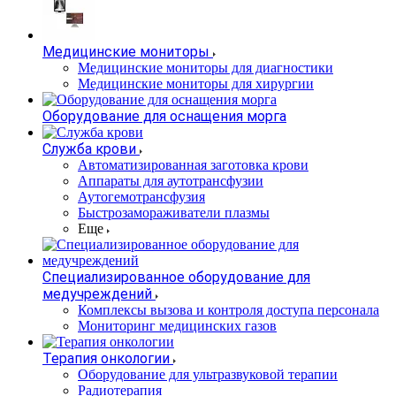
Медицинские мониторы
Медицинские мониторы для диагностики
Медицинские мониторы для хирургии
Оборудование для оснащения морга
Служба крови
Автоматизированная заготовка крови
Аппараты для аутотрансфузии
Аутогемотрансфузия
Быстрозамораживатели плазмы
Еще
Специализированное оборудование для
медучреждений
Комплексы вызова и контроля доступа персонала
Мониторинг медицинских газов
Терапия онкологии
Оборудование для ультразвуковой терапии
Радиотерапия