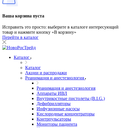
Ваша корзина пуста
Исправить это просто: выберите в каталоге интересующий
товар и нажмите кнопку «В корзину»
Перейти в каталог
Каталог
Каталог
Акции и распродажи
Реанимация и анестезиология
Реанимация и анестезиология
Аппараты ИВЛ
Внутрикостные пистолеты (B.I.G.)
Дефибрилляторы
Инфузионные насосы
Кислородные концентраторы
Контрпульсаторы
Мониторы пациента