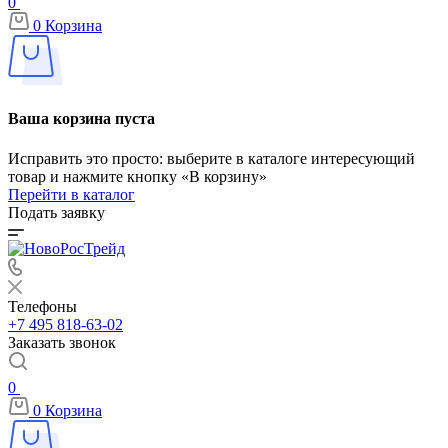
0
0
Корзина
Ваша корзина пуста
Исправить это просто: выберите в каталоге интересующий
товар и нажмите кнопку «В корзину»
Перейти в каталог
Подать заявку
Телефоны
+7 495 818-63-02
Заказать звонок
0
0
Корзина