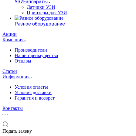
УЗИ-аппараты
Датчики УЗИ
Принтеры для УЗИ
Разное оборудование
Акции
Компания
Производители
Наши преимущества
Отзывы
Статьи
Информация
Условия оплаты
Условия доставки
Гарантия и возврат
Контакты
Подать заявку