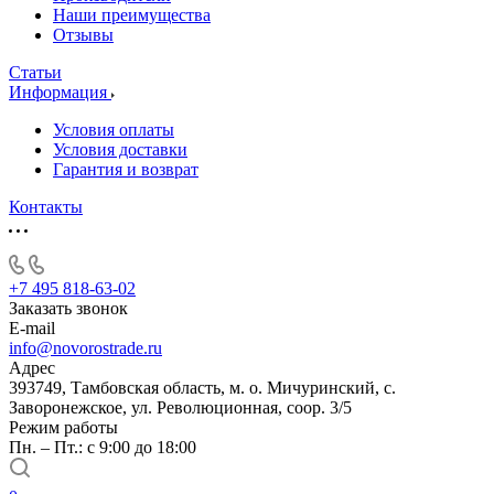
Наши преимущества
Отзывы
Статьи
Информация
Условия оплаты
Условия доставки
Гарантия и возврат
Контакты
+7 495 818-63-02
Заказать звонок
E-mail
info@novorostrade.ru
Адрес
393749, Тамбовская область, м. о. Мичуринский, с.
Заворонежское, ул. Революционная, соор. 3/5
Режим работы
Пн. – Пт.: с 9:00 до 18:00