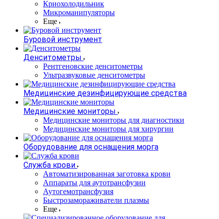
Криохолодильник
Микроманипуляторы
Еще
Буровой инструмент
Денситометры
Рентгеновские денситометры
Ультразвуковые денситометры
Медицинские дезинфицирующие средства
Медицинские мониторы
Медицинские мониторы для диагностики
Медицинские мониторы для хирургии
Оборудование для оснащения морга
Служба крови
Автоматизированная заготовка крови
Аппараты для аутотрансфузии
Аутогемотрансфузия
Быстрозамораживатели плазмы
Еще