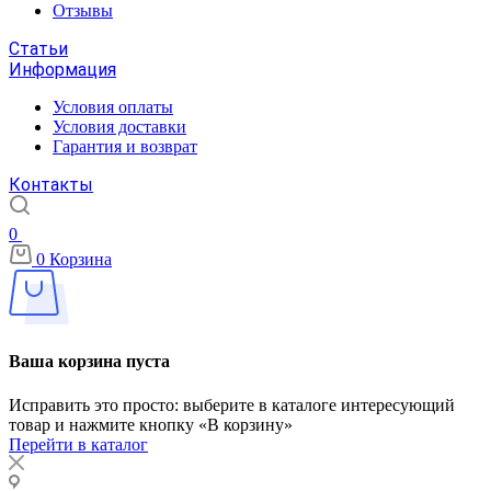
Отзывы
Статьи
Информация
Условия оплаты
Условия доставки
Гарантия и возврат
Контакты
0
0
Корзина
Ваша корзина пуста
Исправить это просто: выберите в каталоге интересующий
товар и нажмите кнопку «В корзину»
Перейти в каталог