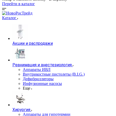
Перейти в каталог
Каталог
Акции и распродажи
Реанимация и анестезиология
Аппараты ИВЛ
Внутрикостные пистолеты (B.I.G.)
Дефибрилляторы
Инфузионные насосы
Еще
Хирургия
Аппараты для гипотермии