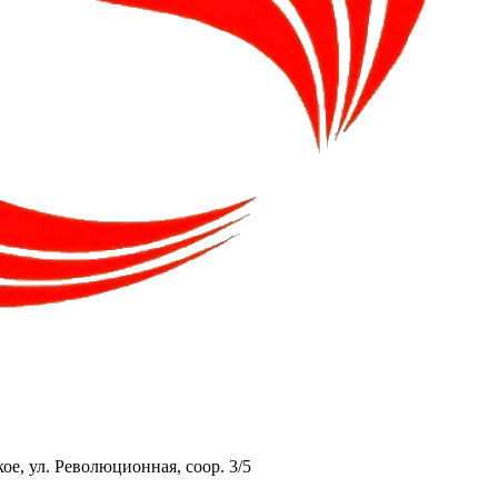
ое, ул. Революционная, соор. 3/5