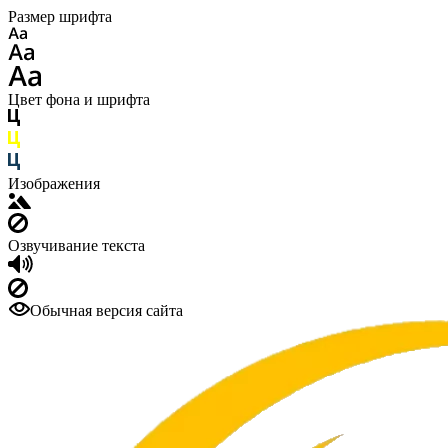
Размер шрифта
Цвет фона и шрифта
Изображения
Озвучивание текста
Обычная версия сайта