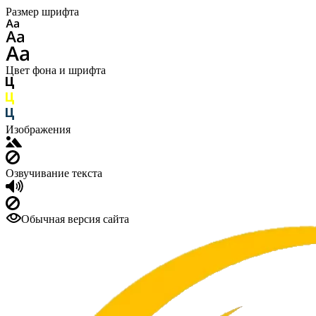
Размер шрифта
Цвет фона и шрифта
Изображения
Озвучивание текста
Обычная версия сайта