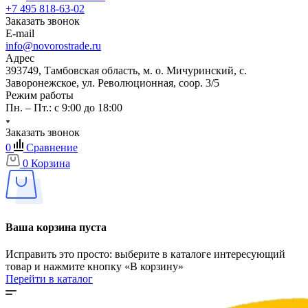
+7 495 818-63-02
Заказать звонок
E-mail
info@novorostrade.ru
Адрес
393749, Тамбовская область, м. о. Мичуринский, с.
Заворонежское, ул. Революционная, соор. 3/5
Режим работы
Пн. – Пт.: с 9:00 до 18:00
Заказать звонок
0
Сравнение
0
Корзина
Ваша корзина пуста
Исправить это просто: выберите в каталоге интересующий
товар и нажмите кнопку «В корзину»
Перейти в каталог