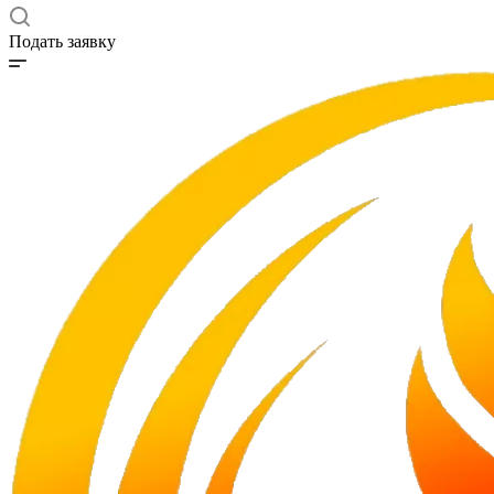
Подать заявку