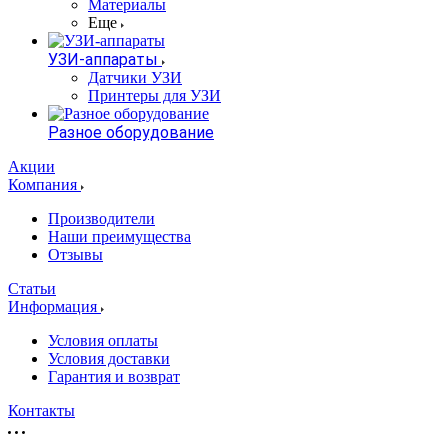
Материалы
Еще
УЗИ-аппараты
Датчики УЗИ
Принтеры для УЗИ
Разное оборудование
Акции
Компания
Производители
Наши преимущества
Отзывы
Статьи
Информация
Условия оплаты
Условия доставки
Гарантия и возврат
Контакты