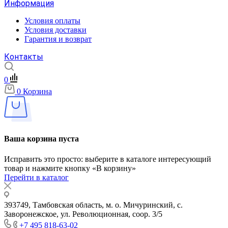
Информация
Условия оплаты
Условия доставки
Гарантия и возврат
Контакты
0
0
Корзина
Ваша корзина пуста
Исправить это просто: выберите в каталоге интересующий
товар и нажмите кнопку «В корзину»
Перейти в каталог
393749, Тамбовская область, м. о. Мичуринский, с.
Заворонежское, ул. Революционная, соор. 3/5
+7 495 818-63-02