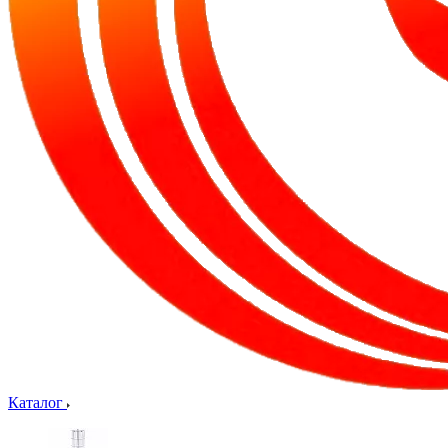
Каталог