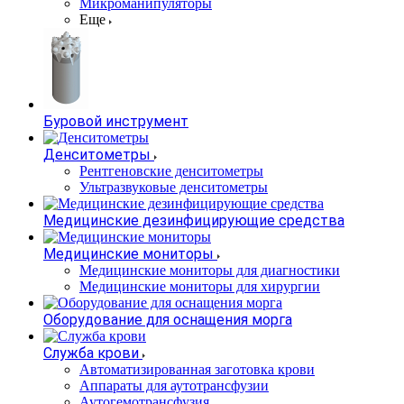
Микроманипуляторы
Еще
Буровой инструмент
Денситометры
Рентгеновские денситометры
Ультразвуковые денситометры
Медицинские дезинфицирующие средства
Медицинские мониторы
Медицинские мониторы для диагностики
Медицинские мониторы для хирургии
Оборудование для оснащения морга
Служба крови
Автоматизированная заготовка крови
Аппараты для аутотрансфузии
Аутогемотрансфузия