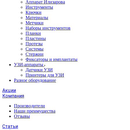
Аппарат Илизарова
Инструменты
Крючки
Материалы
Метчики
Наборы инструментов
Планки
Пластины
Протезы
Системы
Стержни
Фиксаторы и имплантаты
УЗИ-аппараты
Датчики УЗИ
Принтеры для УЗИ
Разное оборудование
Акции
Компания
Производители
Наши преимущества
Отзывы
Статьи