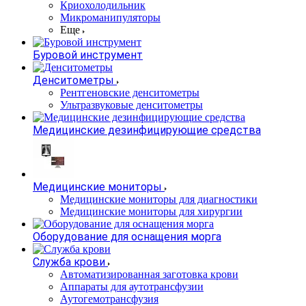
Криохолодильник
Микроманипуляторы
Еще
Буровой инструмент
Денситометры
Рентгеновские денситометры
Ультразвуковые денситометры
Медицинские дезинфицирующие средства
Медицинские мониторы
Медицинские мониторы для диагностики
Медицинские мониторы для хирургии
Оборудование для оснащения морга
Служба крови
Автоматизированная заготовка крови
Аппараты для аутотрансфузии
Аутогемотрансфузия