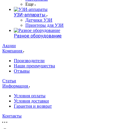
Еще
УЗИ-аппараты
Датчики УЗИ
Принтеры для УЗИ
Разное оборудование
Акции
Компания
Производители
Наши преимущества
Отзывы
Статьи
Информация
Условия оплаты
Условия доставки
Гарантия и возврат
Контакты