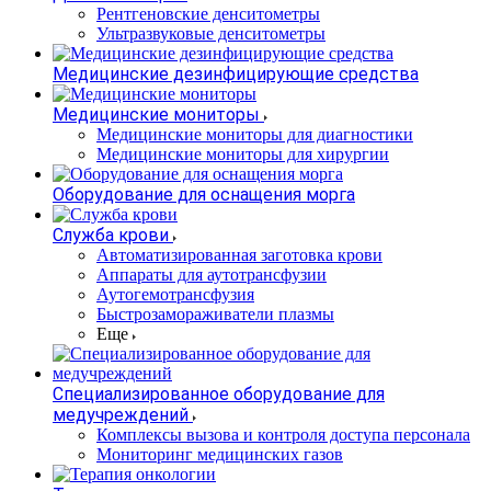
Рентгеновские денситометры
Ультразвуковые денситометры
Медицинские дезинфицирующие средства
Медицинские мониторы
Медицинские мониторы для диагностики
Медицинские мониторы для хирургии
Оборудование для оснащения морга
Служба крови
Автоматизированная заготовка крови
Аппараты для аутотрансфузии
Аутогемотрансфузия
Быстрозамораживатели плазмы
Еще
Специализированное оборудование для
медучреждений
Комплексы вызова и контроля доступа персонала
Мониторинг медицинских газов