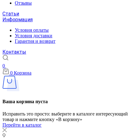
Отзывы
Статьи
Информация
Условия оплаты
Условия доставки
Гарантия и возврат
Контакты
0
0
Корзина
Ваша корзина пуста
Исправить это просто: выберите в каталоге интересующий
товар и нажмите кнопку «В корзину»
Перейти в каталог