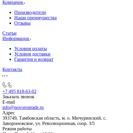
Компания
Производители
Наши преимущества
Отзывы
Статьи
Информация
Условия оплаты
Условия доставки
Гарантия и возврат
Контакты
+7 495 818-63-02
Заказать звонок
E-mail
info@novorostrade.ru
Адрес
393749, Тамбовская область, м. о. Мичуринский, с.
Заворонежское, ул. Революционная, соор. 3/5
Режим работы