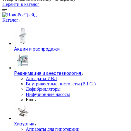
Перейти в каталог
Каталог
Акции и распродажи
Реанимация и анестезиология
Аппараты ИВЛ
Внутрикостные пистолеты (B.I.G.)
Дефибрилляторы
Инфузионные насосы
Еще
Хирургия
Аппараты для гипотермии