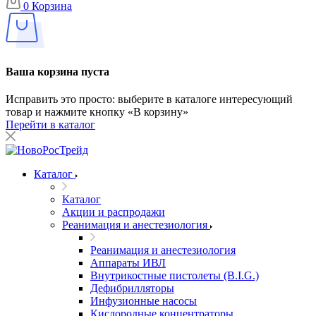
0
Корзина
Ваша корзина пуста
Исправить это просто: выберите в каталоге интересующий
товар и нажмите кнопку «В корзину»
Перейти в каталог
Каталог
Каталог
Акции и распродажи
Реанимация и анестезиология
Реанимация и анестезиология
Аппараты ИВЛ
Внутрикостные пистолеты (B.I.G.)
Дефибрилляторы
Инфузионные насосы
Кислородные концентраторы