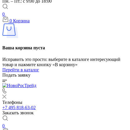
Пн. – Пт.: с 9:00 до 18:00
0
0
Корзина
Ваша корзина пуста
Исправить это просто: выберите в каталоге интересующий
товар и нажмите кнопку «В корзину»
Перейти в каталог
Подать заявку
Телефоны
+7 495 818-63-02
Заказать звонок
0