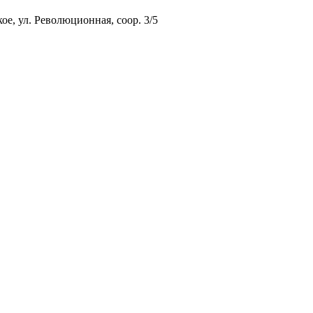
ое, ул. Революционная, соор. 3/5