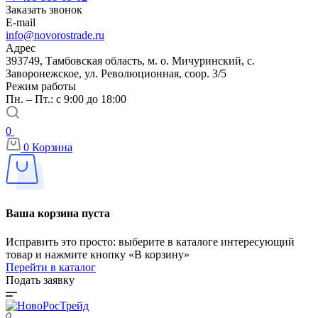
Заказать звонок
E-mail
info@novorostrade.ru
Адрес
393749, Тамбовская область, м. о. Мичуринский, с.
Заворонежское, ул. Революционная, соор. 3/5
Режим работы
Пн. – Пт.: с 9:00 до 18:00
0
0
Корзина
Ваша корзина пуста
Исправить это просто: выберите в каталоге интересующий
товар и нажмите кнопку «В корзину»
Перейти в каталог
Подать заявку