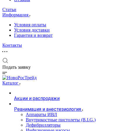
Статьи
Информация
Условия оплаты
Условия доставки
Гарантия и возврат
Контакты
Подать заявку
Каталог
Акции и распродажи
Реанимация и анестезиология
Аппараты ИВЛ
Внутрикостные пистолеты (B.I.G.)
Дефибрилляторы
Инфузионные насосы