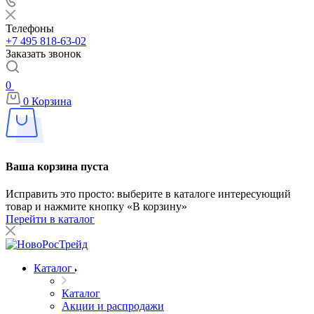
Телефоны
+7 495 818-63-02
Заказать звонок
0
0
Корзина
Ваша корзина пуста
Исправить это просто: выберите в каталоге интересующий
товар и нажмите кнопку «В корзину»
Перейти в каталог
Каталог
Каталог
Акции и распродажи