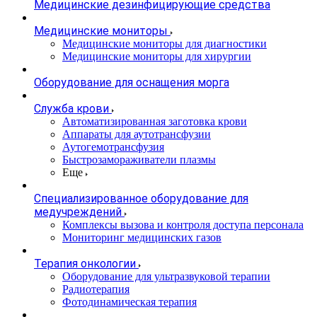
Медицинские дезинфицирующие средства
Медицинские мониторы
Медицинские мониторы для диагностики
Медицинские мониторы для хирургии
Оборудование для оснащения морга
Служба крови
Автоматизированная заготовка крови
Аппараты для аутотрансфузии
Аутогемотрансфузия
Быстрозамораживатели плазмы
Еще
Специализированное оборудование для
медучреждений
Комплексы вызова и контроля доступа персонала
Мониторинг медицинских газов
Терапия онкологии
Оборудование для ультразвуковой терапии
Радиотерапия
Фотодинамическая терапия