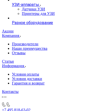
УЗИ-аппараты
Датчики УЗИ
Принтеры для УЗИ
Разное оборудование
Акции
Компания
Производители
Наши преимущества
Отзывы
Статьи
Информация
Условия оплаты
Условия доставки
Гарантия и возврат
Контакты
+7 495 818-63-02