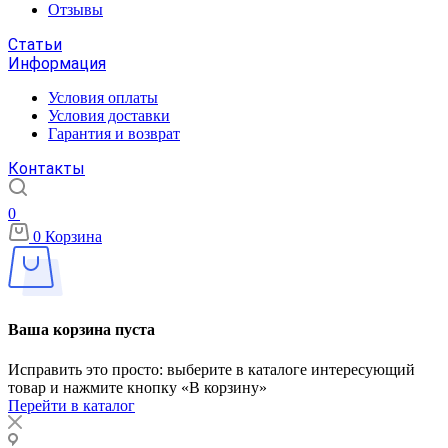
Отзывы
Статьи
Информация
Условия оплаты
Условия доставки
Гарантия и возврат
Контакты
0
0
Корзина
Ваша корзина пуста
Исправить это просто: выберите в каталоге интересующий
товар и нажмите кнопку «В корзину»
Перейти в каталог