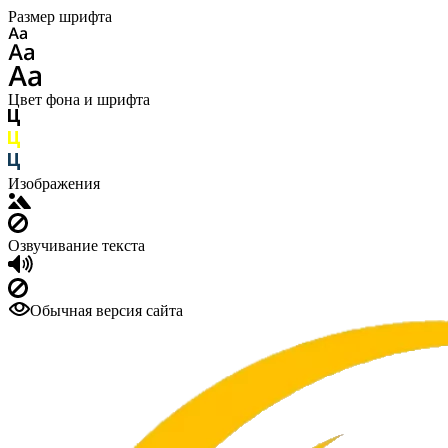
Размер шрифта
Цвет фона и шрифта
Изображения
Озвучивание текста
Обычная версия сайта