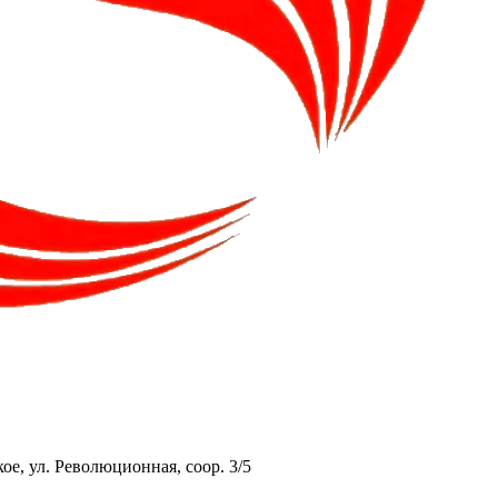
ое, ул. Революционная, соор. 3/5