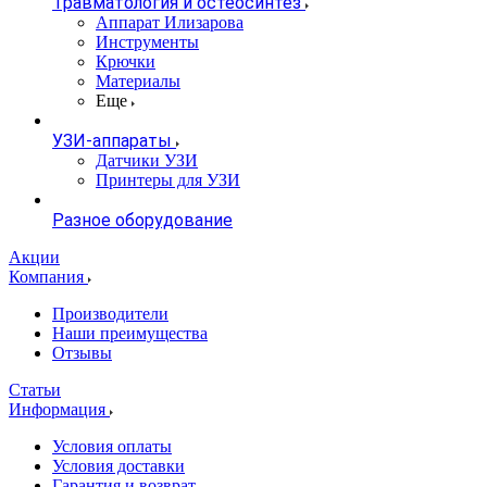
Травматология и остеосинтез
Аппарат Илизарова
Инструменты
Крючки
Материалы
Еще
УЗИ-аппараты
Датчики УЗИ
Принтеры для УЗИ
Разное оборудование
Акции
Компания
Производители
Наши преимущества
Отзывы
Статьи
Информация
Условия оплаты
Условия доставки
Гарантия и возврат