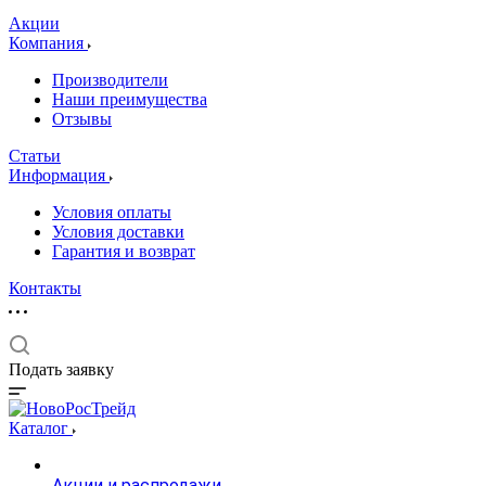
Акции
Компания
Производители
Наши преимущества
Отзывы
Статьи
Информация
Условия оплаты
Условия доставки
Гарантия и возврат
Контакты
Подать заявку
Каталог
Акции и распродажи