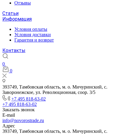
Отзывы
Статьи
Информация
Условия оплаты
Условия доставки
Гарантия и возврат
Контакты
0
0
393749, Тамбовская область, м. о. Мичуринский, с.
Заворонежское, ул. Революционная, соор. 3/5
+7 495 818-63-02
+7 495 818-63-02
Заказать звонок
E-mail
info@novorostrade.ru
Адрес
393749, Тамбовская область, м. о. Мичуринский, с.