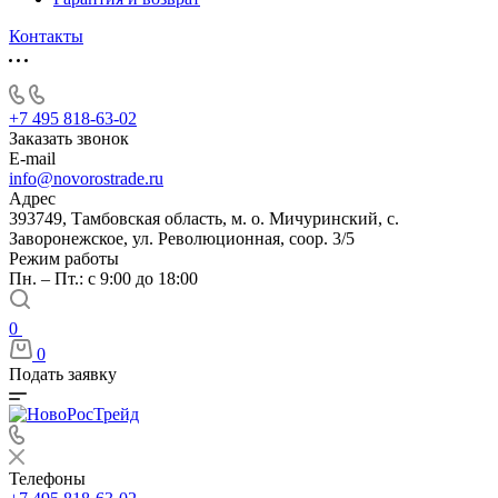
Контакты
+7 495 818-63-02
Заказать звонок
E-mail
info@novorostrade.ru
Адрес
393749, Тамбовская область, м. о. Мичуринский, с.
Заворонежское, ул. Революционная, соор. 3/5
Режим работы
Пн. – Пт.: с 9:00 до 18:00
0
0
Подать заявку
Телефоны