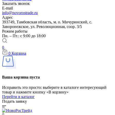
Заказать звонок
E-mail
info@novorostrade.ru
Адрес
393749, Тамбовская область, м. о. Мичуринский, с.
Заворонежское, ул. Революционная, соор. 3/5
Режим работы
Пн. – Пт.: с 9:00 до 18:00
0
0
Корзина
Ваша корзина пуста
Исправить это просто: выберите в каталоге интересующий
товар и нажмите кнопку «В корзину»
Перейти в каталог
Подать заявку