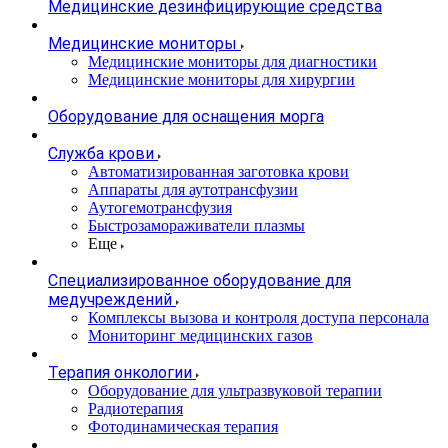
Медицинские дезинфицирующие средства
Медицинские мониторы
Медицинские мониторы для диагностики
Медицинские мониторы для хирургии
Оборудование для оснащения морга
Служба крови
Автоматизированная заготовка крови
Аппараты для аутотрансфузии
Аутогемотрансфузия
Быстрозамораживатели плазмы
Еще
Специализированное оборудование для
медучреждений
Комплексы вызова и контроля доступа персонала
Мониторинг медицинских газов
Терапия онкологии
Оборудование для ультразвуковой терапии
Радиотерапия
Фотодинамическая терапия