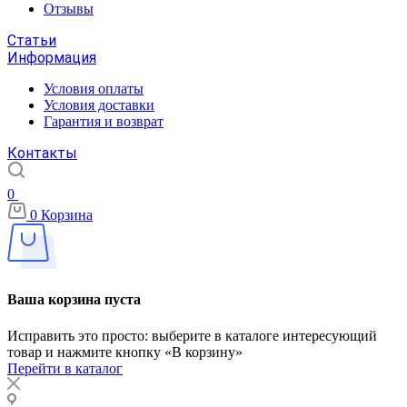
Отзывы
Статьи
Информация
Условия оплаты
Условия доставки
Гарантия и возврат
Контакты
0
0
Корзина
Ваша корзина пуста
Исправить это просто: выберите в каталоге интересующий
товар и нажмите кнопку «В корзину»
Перейти в каталог