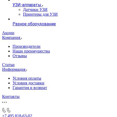
УЗИ-аппараты
Датчики УЗИ
Принтеры для УЗИ
Разное оборудование
Акции
Компания
Производители
Наши преимущества
Отзывы
Статьи
Информация
Условия оплаты
Условия доставки
Гарантия и возврат
Контакты
+7 495 818-63-02