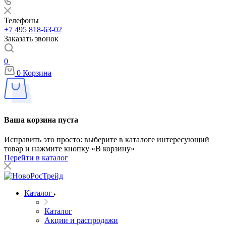
Телефоны
+7 495 818-63-02
Заказать звонок
0
0
Корзина
Ваша корзина пуста
Исправить это просто: выберите в каталоге интересующий
товар и нажмите кнопку «В корзину»
Перейти в каталог
Каталог
Каталог
Акции и распродажи