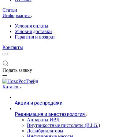
Статьи
Информация
Условия оплаты
Условия доставки
Гарантия и возврат
Контакты
Подать заявку
Каталог
Акции и распродажи
Реанимация и анестезиология
Аппараты ИВЛ
Внутрикостные пистолеты (B.I.G.)
Дефибрилляторы
Инфузионные насосы