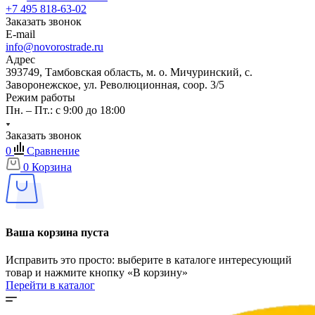
+7 495 818-63-02
Заказать звонок
E-mail
info@novorostrade.ru
Адрес
393749, Тамбовская область, м. о. Мичуринский, с.
Заворонежское, ул. Революционная, соор. 3/5
Режим работы
Пн. – Пт.: с 9:00 до 18:00
Заказать звонок
0
Сравнение
0
Корзина
Ваша корзина пуста
Исправить это просто: выберите в каталоге интересующий
товар и нажмите кнопку «В корзину»
Перейти в каталог