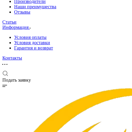
Производители
Наши преимущества
Отзывы
Статьи
Информация
Условия оплаты
Условия доставки
Гарантия и возврат
Контакты
Подать заявку