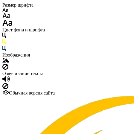
Размер шрифта
Цвет фона и шрифта
Изображения
Озвучивание текста
Обычная версия сайта