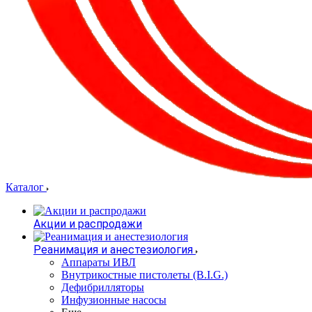
Каталог
Акции и распродажи
Реанимация и анестезиология
Аппараты ИВЛ
Внутрикостные пистолеты (B.I.G.)
Дефибрилляторы
Инфузионные насосы