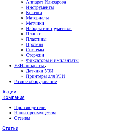
Аппарат Илизарова
Инструменты
Крючки
Материалы
Метчики
Наборы инструментов
Планки
Пластины
Протезы
Системы
Стержни
Фиксаторы и имплантаты
УЗИ-аппараты
Датчики УЗИ
Принтеры для УЗИ
Разное оборудование
Акции
Компания
Производители
Наши преимущества
Отзывы
Статьи