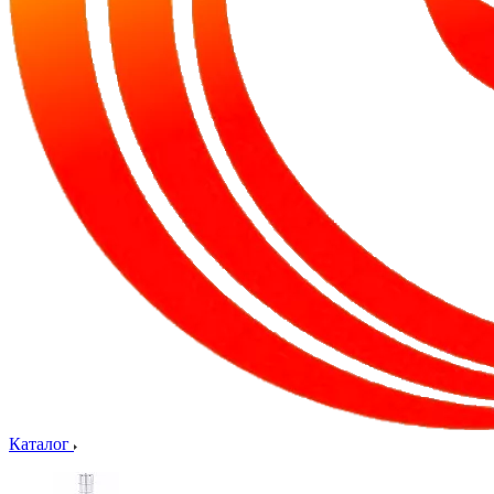
Каталог