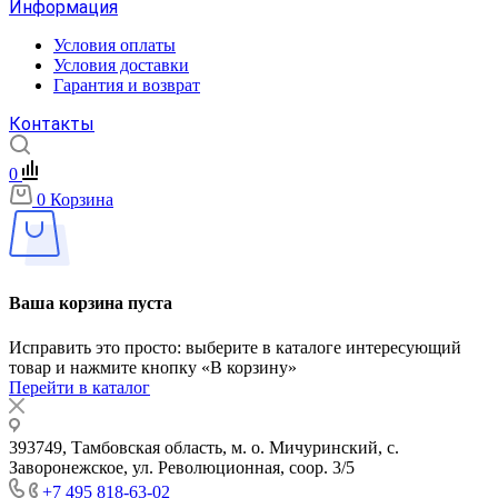
Информация
Условия оплаты
Условия доставки
Гарантия и возврат
Контакты
0
0
Корзина
Ваша корзина пуста
Исправить это просто: выберите в каталоге интересующий
товар и нажмите кнопку «В корзину»
Перейти в каталог
393749, Тамбовская область, м. о. Мичуринский, с.
Заворонежское, ул. Революционная, соор. 3/5
+7 495 818-63-02