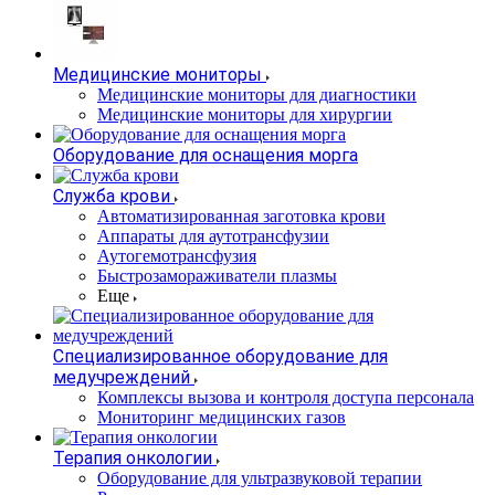
Медицинские мониторы
Медицинские мониторы для диагностики
Медицинские мониторы для хирургии
Оборудование для оснащения морга
Служба крови
Автоматизированная заготовка крови
Аппараты для аутотрансфузии
Аутогемотрансфузия
Быстрозамораживатели плазмы
Еще
Специализированное оборудование для
медучреждений
Комплексы вызова и контроля доступа персонала
Мониторинг медицинских газов
Терапия онкологии
Оборудование для ультразвуковой терапии