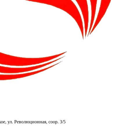
ое, ул. Революционная, соор. 3/5