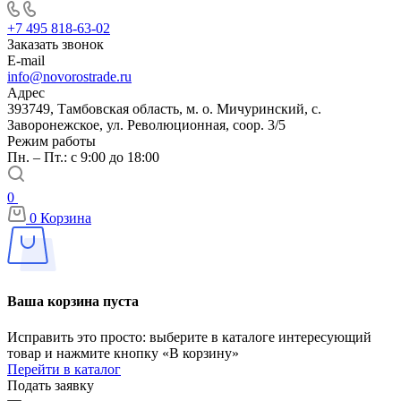
+7 495 818-63-02
Заказать звонок
E-mail
info@novorostrade.ru
Адрес
393749, Тамбовская область, м. о. Мичуринский, с.
Заворонежское, ул. Революционная, соор. 3/5
Режим работы
Пн. – Пт.: с 9:00 до 18:00
0
0
Корзина
Ваша корзина пуста
Исправить это просто: выберите в каталоге интересующий
товар и нажмите кнопку «В корзину»
Перейти в каталог
Подать заявку