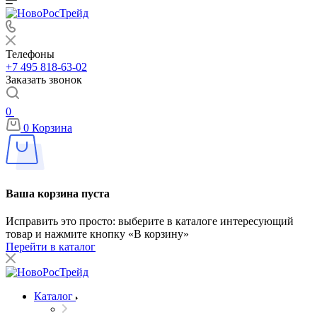
Телефоны
+7 495 818-63-02
Заказать звонок
0
0
Корзина
Ваша корзина пуста
Исправить это просто: выберите в каталоге интересующий
товар и нажмите кнопку «В корзину»
Перейти в каталог
Каталог