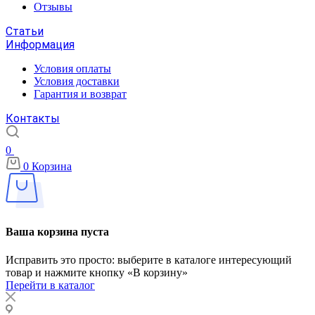
Отзывы
Статьи
Информация
Условия оплаты
Условия доставки
Гарантия и возврат
Контакты
0
0
Корзина
Ваша корзина пуста
Исправить это просто: выберите в каталоге интересующий
товар и нажмите кнопку «В корзину»
Перейти в каталог