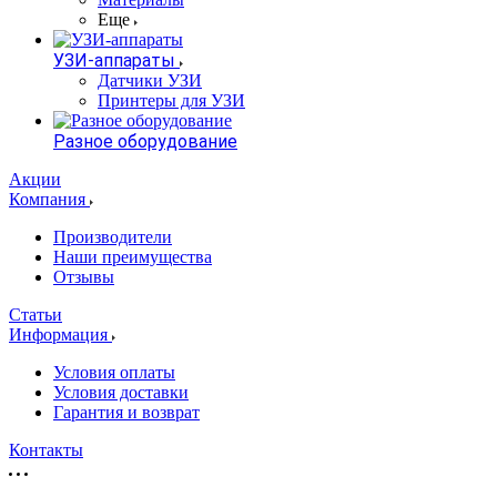
Еще
УЗИ-аппараты
Датчики УЗИ
Принтеры для УЗИ
Разное оборудование
Акции
Компания
Производители
Наши преимущества
Отзывы
Статьи
Информация
Условия оплаты
Условия доставки
Гарантия и возврат
Контакты