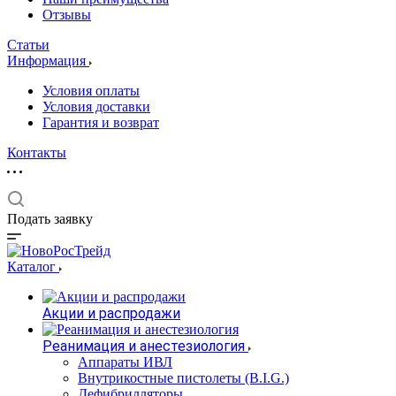
Отзывы
Статьи
Информация
Условия оплаты
Условия доставки
Гарантия и возврат
Контакты
Подать заявку
Каталог
Акции и распродажи
Реанимация и анестезиология
Аппараты ИВЛ
Внутрикостные пистолеты (B.I.G.)
Дефибрилляторы