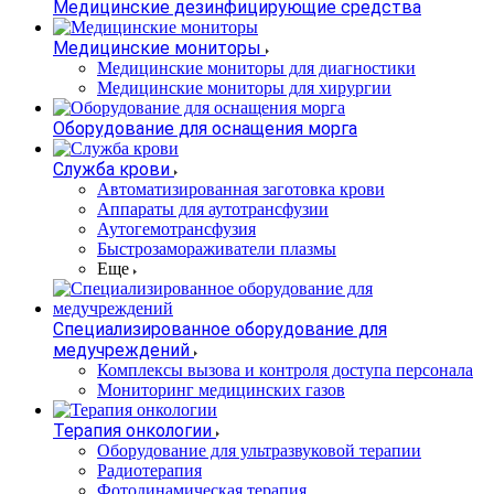
Медицинские дезинфицирующие средства
Медицинские мониторы
Медицинские мониторы для диагностики
Медицинские мониторы для хирургии
Оборудование для оснащения морга
Служба крови
Автоматизированная заготовка крови
Аппараты для аутотрансфузии
Аутогемотрансфузия
Быстрозамораживатели плазмы
Еще
Специализированное оборудование для
медучреждений
Комплексы вызова и контроля доступа персонала
Мониторинг медицинских газов
Терапия онкологии
Оборудование для ультразвуковой терапии
Радиотерапия
Фотодинамическая терапия