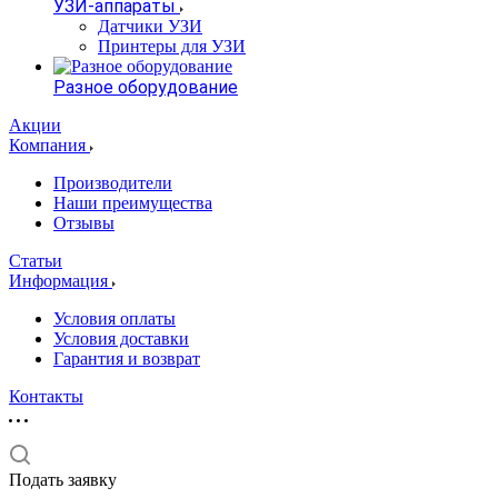
УЗИ-аппараты
Датчики УЗИ
Принтеры для УЗИ
Разное оборудование
Акции
Компания
Производители
Наши преимущества
Отзывы
Статьи
Информация
Условия оплаты
Условия доставки
Гарантия и возврат
Контакты
Подать заявку