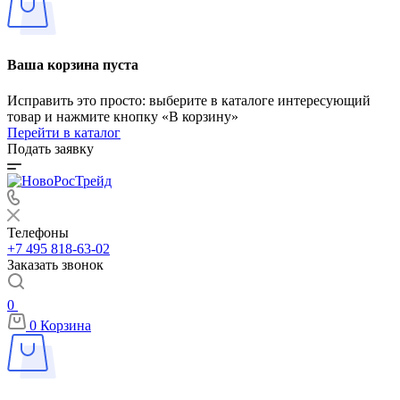
Ваша корзина пуста
Исправить это просто: выберите в каталоге интересующий
товар и нажмите кнопку «В корзину»
Перейти в каталог
Подать заявку
Телефоны
+7 495 818-63-02
Заказать звонок
0
0
Корзина