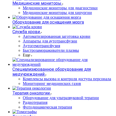
Медицинские мониторы
Медицинские мониторы для диагностики
Медицинские мониторы для хирургии
Оборудование для оснащения морга
Служба крови
Автоматизированная заготовка крови
Аппараты для аутотрансфузии
Аутогемотрансфузия
Быстрозамораживатели плазмы
Еще
Специализированное оборудование для
медучреждений
Комплексы вызова и контроля доступа персонала
Мониторинг медицинских газов
Терапия онкологии
Оборудование для ультразвуковой терапии
Радиотерапия
Фотодинамическая терапия