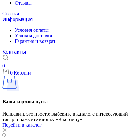
Отзывы
Статьи
Информация
Условия оплаты
Условия доставки
Гарантия и возврат
Контакты
0
0
Корзина
Ваша корзина пуста
Исправить это просто: выберите в каталоге интересующий
товар и нажмите кнопку «В корзину»
Перейти в каталог