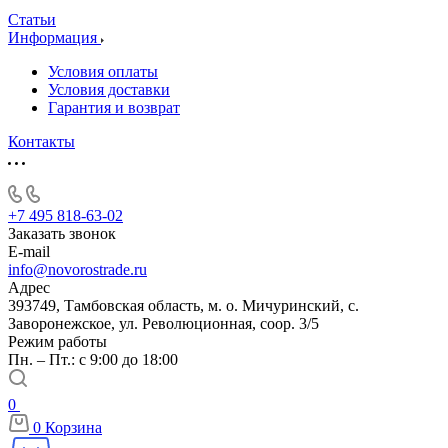
Статьи
Информация
Условия оплаты
Условия доставки
Гарантия и возврат
Контакты
+7 495 818-63-02
Заказать звонок
E-mail
info@novorostrade.ru
Адрес
393749, Тамбовская область, м. о. Мичуринский, с.
Заворонежское, ул. Революционная, соор. 3/5
Режим работы
Пн. – Пт.: с 9:00 до 18:00
0
0
Корзина