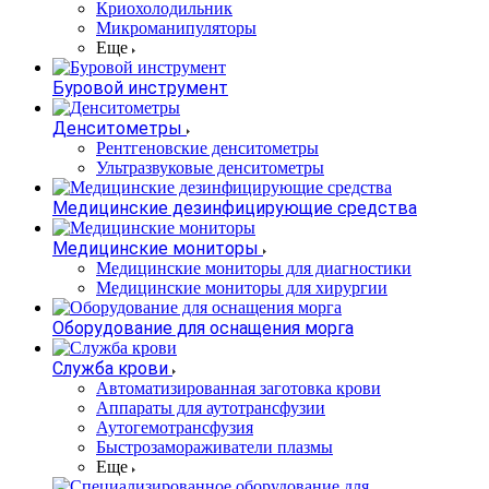
Криохолодильник
Микроманипуляторы
Еще
Буровой инструмент
Денситометры
Рентгеновские денситометры
Ультразвуковые денситометры
Медицинские дезинфицирующие средства
Медицинские мониторы
Медицинские мониторы для диагностики
Медицинские мониторы для хирургии
Оборудование для оснащения морга
Служба крови
Автоматизированная заготовка крови
Аппараты для аутотрансфузии
Аутогемотрансфузия
Быстрозамораживатели плазмы
Еще