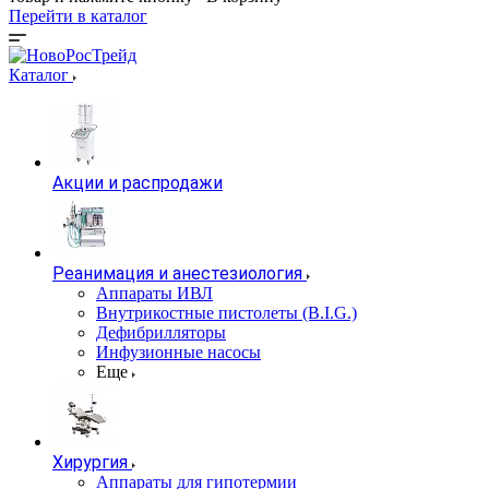
Перейти в каталог
Каталог
Акции и распродажи
Реанимация и анестезиология
Аппараты ИВЛ
Внутрикостные пистолеты (B.I.G.)
Дефибрилляторы
Инфузионные насосы
Еще
Хирургия
Аппараты для гипотермии